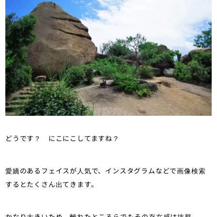
どうです？ にこにこしてますね？
愛嬌のあるフェイスが人気で、インスタグラムなどで画像検索
するとたくさん出てきます。
かなり大きいため、離れたところらでもその存在感は抜群。