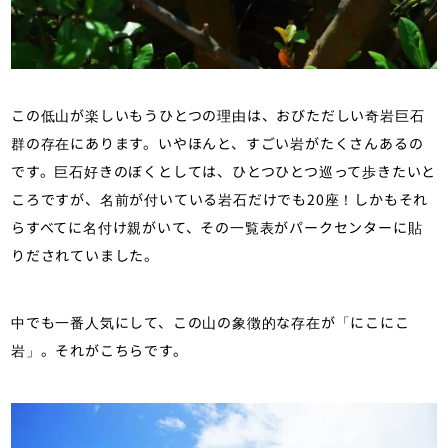
この低山が楽しいもうひとつの理由は、おびただしい奇岩巨石
群の存在にあります。いやほんと、すごい岩がたくさんあるの
です。巨石好きのぼくとしては、ひとつひとつ巡って歩きたいと
ころですが、名前が付いている岩石だけでも20座！しかもそれ
らすべてに名付け親がいて、その一覧表がパークセンターに貼
りだされていました。
中でも一番人気にして、この山の象徴的な存在が「にこにこ
岩」。それがこちらです。