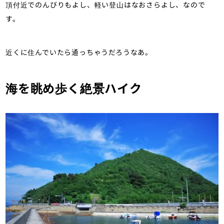
頂付近でのんびりもよし、軽い登山はなおさらよし、なので
す。
近くに住んでいたら通っちゃうだろうなあ。
海を眺め歩く絶景ハイク