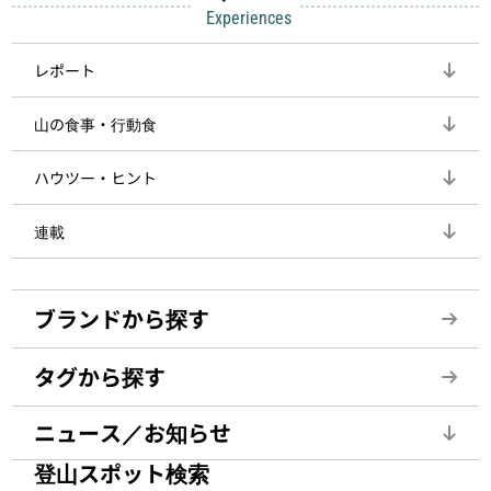
Experiences
レポート
山の食事・行動食
ハウツー・ヒント
連載
ブランドから探す
タグから探す
ニュース／お知らせ
登山スポット検索