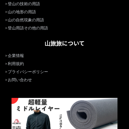
登山の技術の用語
山の地形の用語
山の自然現象の用語
登山用語その他の用語
山旅旅について
企業情報
利用規約
プライバシーポリシー
お問い合わせ