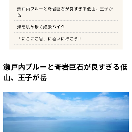
瀬戸内ブルーと奇岩巨石が良すぎる低山、王子が
岳
海を眺め歩く絶景ハイク
「にこにこ岩」に会いに行こう！
瀬戸内ブルーと奇岩巨石が良すぎる低
山、王子が岳