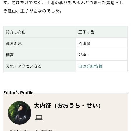
す。遊びだけでなく、土地の学びもちゃんとつまった素晴らし
き低山、王子が岳なのでした。
紹介した山
王子ヶ岳
都道府県
岡山県
標高
234m
天気・アクセスなど
山の詳細情報
Editor's Profile
大内征（おおうち・せい）