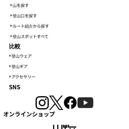
山を探す
登山口を探す
ルート紹介から探す
登山スポットすべて
比較
登山ウェア
登山ギア
アクセサリー
SNS
オンラインショップ