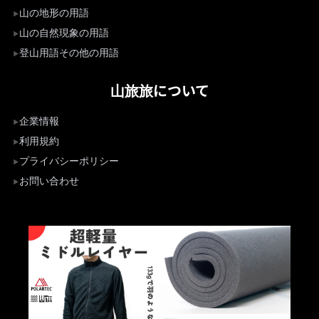
山の地形の用語
山の自然現象の用語
登山用語その他の用語
山旅旅について
企業情報
利用規約
プライバシーポリシー
お問い合わせ