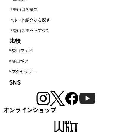
登山口を探す
ルート紹介から探す
登山スポットすべて
比較
登山ウェア
登山ギア
アクセサリー
SNS
オンラインショップ