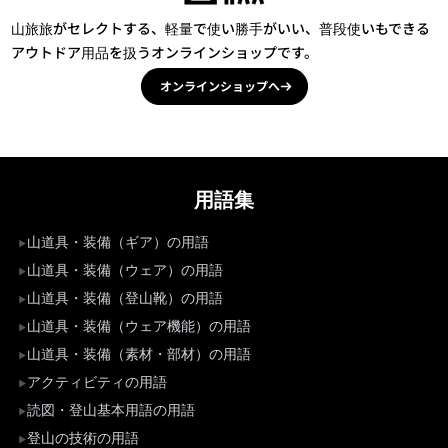
山旅旅がセレクトする、軽量で使い勝手がいい、普段使いもできる
アウトドア用品を扱うオンラインショップです。
オンラインショップへ
用語集
山道具・装備（ギア）の用語
山道具・装備（ウェア）の用語
山道具・装備（登山靴）の用語
山道具・装備（ウェア機能）の用語
山道具・装備（素材・部材）の用語
アクティビティの用語
読図・登山基本用語の用語
登山の技術の用語