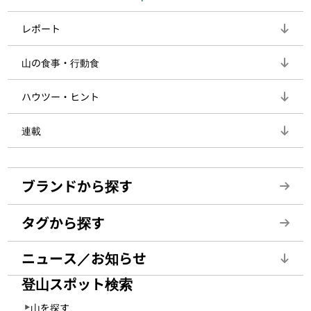
レポート
山の食事・行動食
ハウツー・ヒント
連載
ブランドから探す
タグから探す
ニュース／お知らせ
登山スポット検索
山を探す