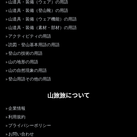
山道具・装備（ウェア）の用語
山道具・装備（登山靴）の用語
山道具・装備（ウェア機能）の用語
山道具・装備（素材・部材）の用語
アクティビティの用語
読図・登山基本用語の用語
登山の技術の用語
山の地形の用語
山の自然現象の用語
登山用語その他の用語
山旅旅について
企業情報
利用規約
プライバシーポリシー
お問い合わせ