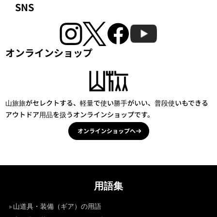
SNS
オンラインショップ
山旅旅がセレクトする、軽量で使い勝手がいい、普段使いもできる
アウトドア用品を扱うオンラインショップです。
オンラインショップへ
用語集
山道具・装備（ギア）の用語