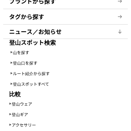
ブランドから探す
タグから探す
ニュース／お知らせ
登山スポット検索
山を探す
登山口を探す
ルート紹介から探す
登山スポットすべて
比較
登山ウェア
登山ギア
アクセサリー