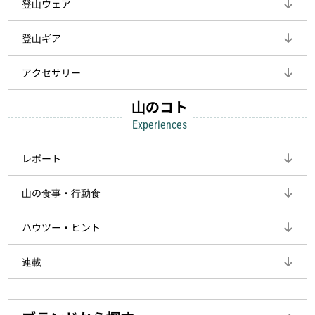
登山ウェア
登山ギア
アクセサリー
山のコト
Experiences
レポート
山の食事・行動食
ハウツー・ヒント
連載