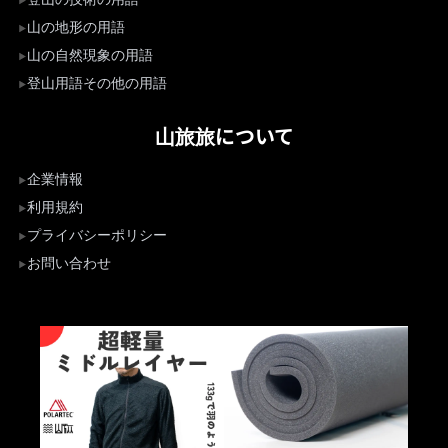
山の地形の用語
山の自然現象の用語
登山用語その他の用語
山旅旅について
企業情報
利用規約
プライバシーポリシー
お問い合わせ