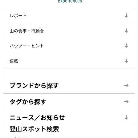
Experiences
レポート
山の食事・行動食
ハウツー・ヒント
連載
ブランドから探す
タグから探す
ニュース／お知らせ
登山スポット検索