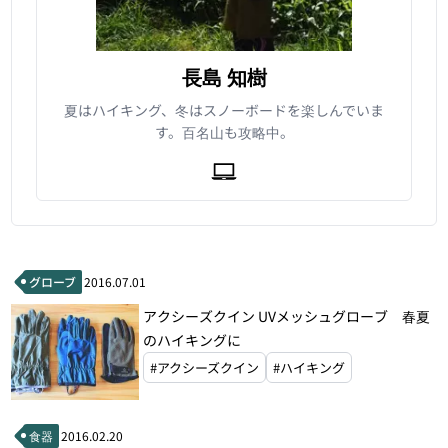
長島 知樹
夏はハイキング、冬はスノーボードを楽しんでいま
す。百名山も攻略中。
グローブ
2016.07.01
アクシーズクイン UVメッシュグローブ 春夏
のハイキングに
#アクシーズクイン
#ハイキング
食器
2016.02.20