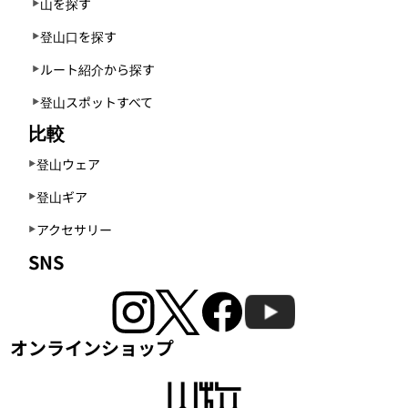
山を探す
登山口を探す
ルート紹介から探す
登山スポットすべて
比較
登山ウェア
登山ギア
アクセサリー
SNS
オンラインショップ