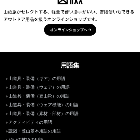
山旅旅がセレクトする、軽量で使い勝手がいい、普段使いもできる
アウトドア用品を扱うオンラインショップです。
オンラインショップへ
用語集
山道具・装備（ギア）の用語
山道具・装備（ウェア）の用語
山道具・装備（登山靴）の用語
山道具・装備（ウェア機能）の用語
山道具・装備（素材・部材）の用語
アクティビティの用語
読図・登山基本用語の用語
登山の技術の用語