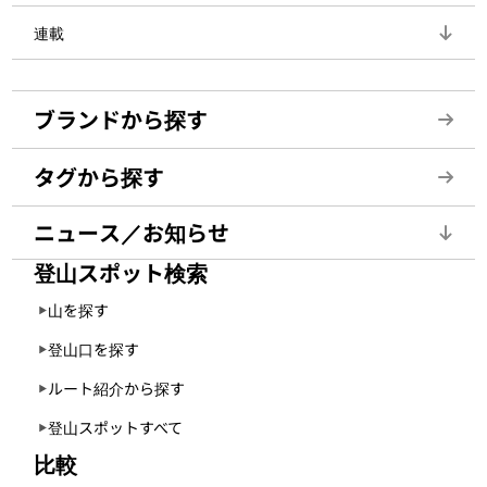
連載
ブランドから探す
タグから探す
ニュース／お知らせ
登山スポット検索
山を探す
登山口を探す
ルート紹介から探す
登山スポットすべて
比較