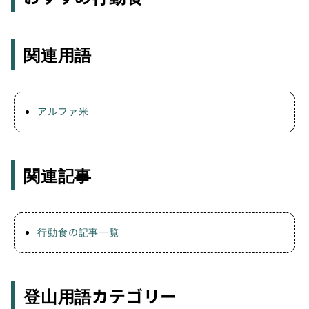
関連用語
アルファ米
関連記事
行動食の記事一覧
登山用語カテゴリー