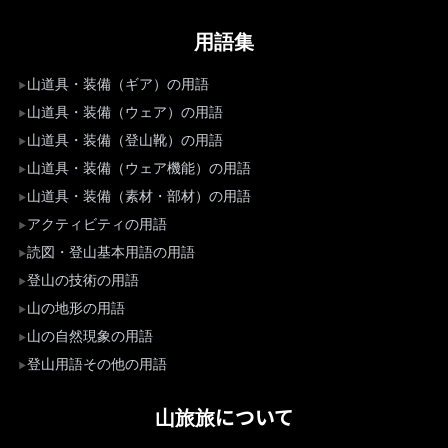
用語集
山道具・装備（ギア）の用語
山道具・装備（ウェア）の用語
山道具・装備（登山靴）の用語
山道具・装備（ウェア機能）の用語
山道具・装備（素材・部材）の用語
アクティビティの用語
読図・登山基本用語の用語
登山の技術の用語
山の地形の用語
山の自然現象の用語
登山用語その他の用語
山旅旅について