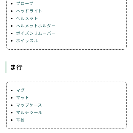
プローブ
ヘッドライト
ヘルメット
ヘルメットホルダー
ポイズンリムーバー
ホイッスル
ま行
マグ
マット
マップケース
マルチツール
耳栓