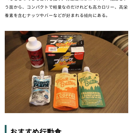
う面から、コンパクトで軽量なのだけれども高カロリー、高栄
養素を含むナッツやバーなどが好まれる傾向にある。
おすすめ行動食