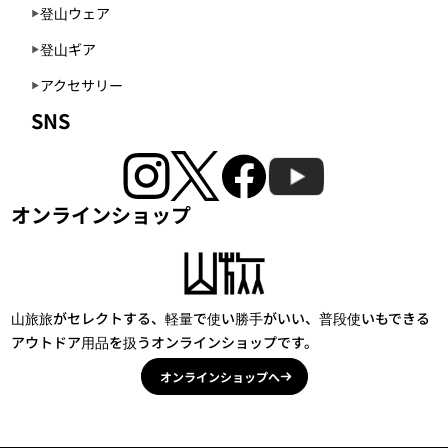
登山ウェア
登山ギア
アクセサリー
SNS
オンラインショップ
山旅旅がセレクトする、軽量で使い勝手がいい、普段使いもできる
アウトドア用品を扱うオンラインショップです。
オンラインショップへ