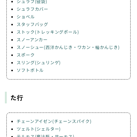
シュラフ(寝袋)
シュラフカバー
ショベル
スタッフバッグ
ストック(トレッキングポール)
スノーアンカー
スノーシュー(西洋かんじき・ワカン・輪かんじき)
スポーク
スリング(シュリンゲ)
ソフトボトル
た行
チェーンアイゼン(チェーンスパイク)
ツェルト(シェルター)
テルモス(魔法瓶・サーモス)