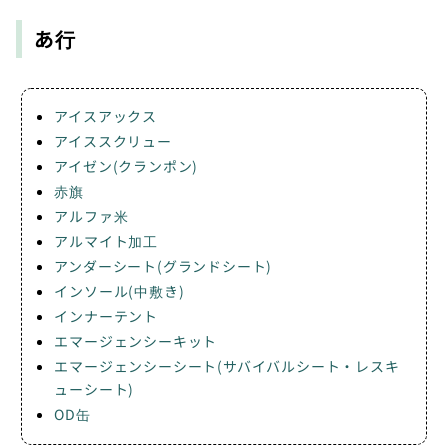
あ行
アイスアックス
アイススクリュー
アイゼン(クランポン)
赤旗
アルファ米
アルマイト加工
アンダーシート(グランドシート)
インソール(中敷き)
インナーテント
エマージェンシーキット
エマージェンシーシート(サバイバルシート・レスキ
ューシート)
OD缶