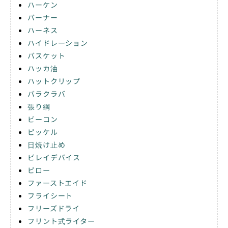
ハーケン
バーナー
ハーネス
ハイドレーション
バスケット
ハッカ油
ハットクリップ
バラクラバ
張り綱
ビーコン
ピッケル
日焼け止め
ビレイデバイス
ピロー
ファーストエイド
フライシート
フリーズドライ
フリント式ライター