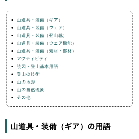
山道具・装備（ギア）
山道具・装備（ウェア）
山道具・装備（登山靴）
山道具・装備（ウェア機能）
山道具・装備（素材・部材）
アクティビティ
読図・登山基本用語
登山の技術
山の地形
山の自然現象
その他
山道具・装備（ギア）の用語