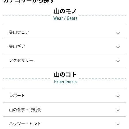
山のモノ
Wear / Gears
登山ウェア
登山ギア
アクセサリー
山のコト
Experiences
レポート
山の食事・行動食
ハウツー・ヒント