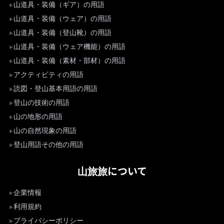
山道具・装備（ギア）の用語
山道具・装備（ウェア）の用語
山道具・装備（登山靴）の用語
山道具・装備（ウェア機能）の用語
山道具・装備（素材・部材）の用語
アクティビティの用語
読図・登山基本用語の用語
登山の技術の用語
山の地形の用語
山の自然現象の用語
登山用語その他の用語
山旅旅について
企業情報
利用規約
プライバシーポリシー