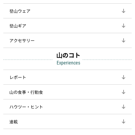
登山ウェア
登山ギア
アクセサリー
山のコト
Experiences
レポート
山の食事・行動食
ハウツー・ヒント
連載