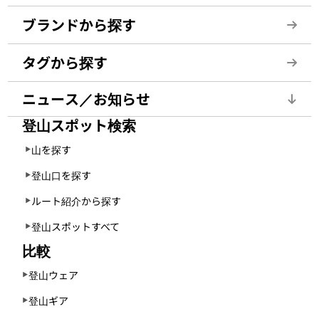
ブランドから探す
タグから探す
ニュース／お知らせ
登山スポット検索
山を探す
登山口を探す
ルート紹介から探す
登山スポットすべて
比較
登山ウェア
登山ギア