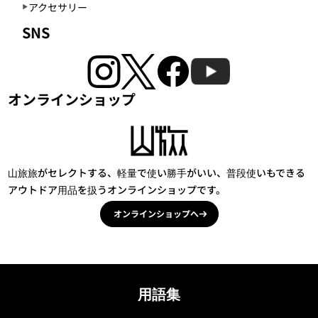
アクセサリー
SNS
オンラインショップ
山旅旅がセレクトする、軽量で使い勝手がいい、普段使いもできる
アウトドア用品を扱うオンラインショップです。
オンラインショップへ
用語集