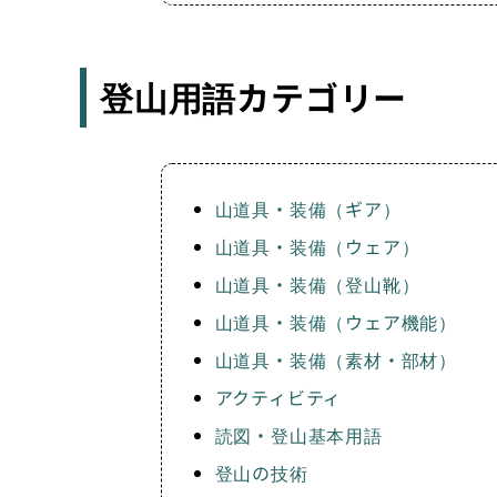
登山用語カテゴリー
山道具・装備（ギア）
山道具・装備（ウェア）
山道具・装備（登山靴）
山道具・装備（ウェア機能）
山道具・装備（素材・部材）
アクティビティ
読図・登山基本用語
登山の技術