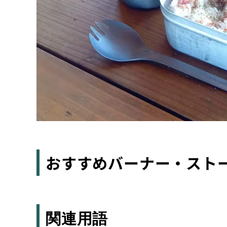
おすすめバーナー・スト
関連用語