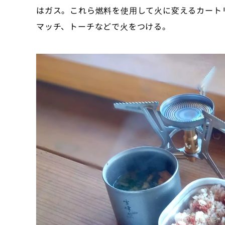
はガス。これら燃料を使用して火に変えるカート
マッチ、トーチなどで火をつける。