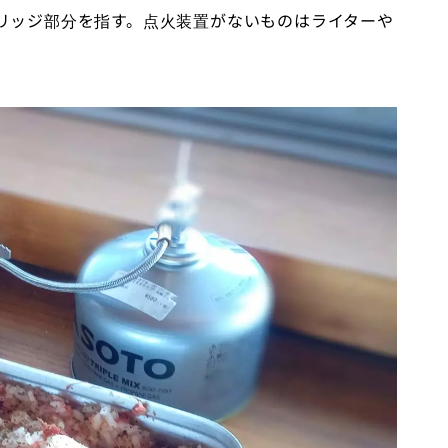
リッジ部分を指す。点火装置がないものはライターや