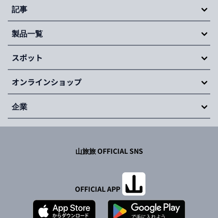
of
記事
20
製品一覧
スポット
オンラインショップ
企業
山旅旅 OFFICIAL SNS
OFFICIAL APP