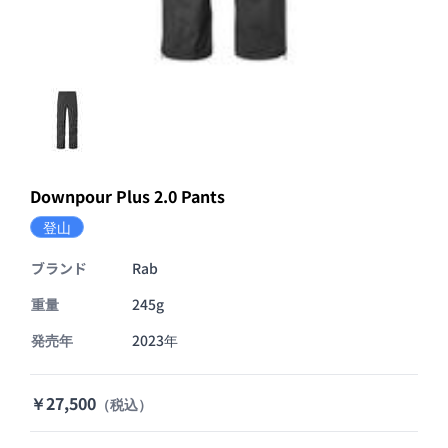
Downpour Plus 2.0 Pants
登山
ブランド
Rab
重量
245g
発売年
2023年
￥27,500
（税込）