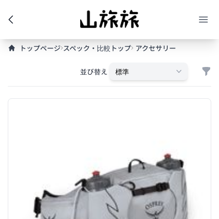
トップページ
スペック・比較トップ
アクセサリー
Filt
並び替え
標準
Products