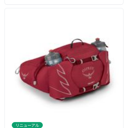
リニューアル