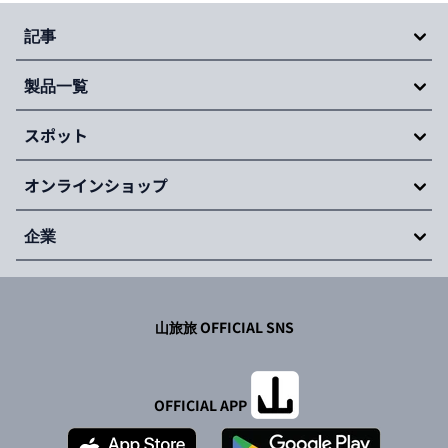
記事
製品一覧
スポット
オンラインショップ
企業
山旅旅 OFFICIAL SNS
OFFICIAL APP