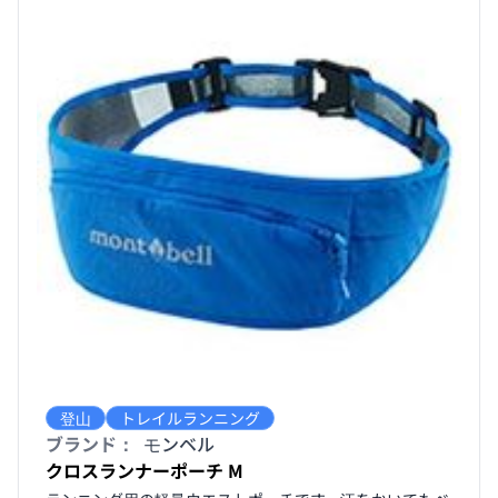
登山
トレイルランニング
ブランド：
モンベル
クロスランナーポーチ M