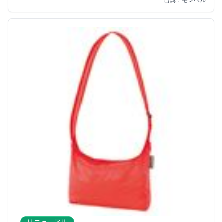
リニューアル