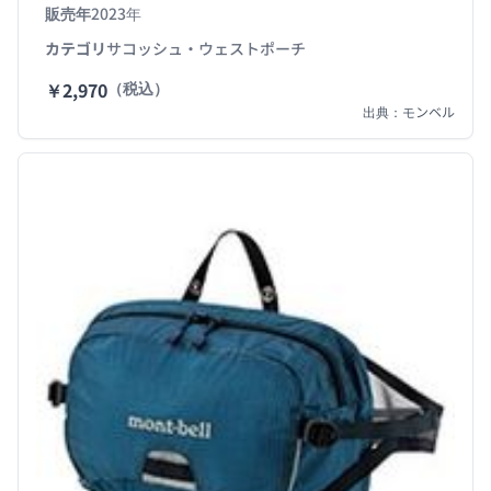
す。
販売年
2023年
カテゴリ
サコッシュ・ウェストポーチ
￥2,970
（税込）
出典：モンベル