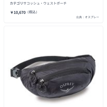
カテゴリ
サコッシュ・ウェストポーチ
￥10,670
（税込）
出典：オスプレー