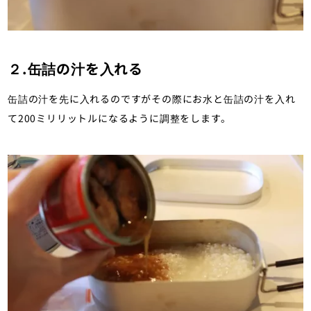
２.缶詰の汁を入れる
缶詰の汁を先に入れるのですがその際にお水と缶詰の汁を入れ
て200ミリリットルになるように調整をします。