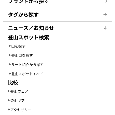
ブランドから探す
タグから探す
ニュース／お知らせ
登山スポット検索
山を探す
登山口を探す
ルート紹介から探す
登山スポットすべて
比較
登山ウェア
登山ギア
アクセサリー