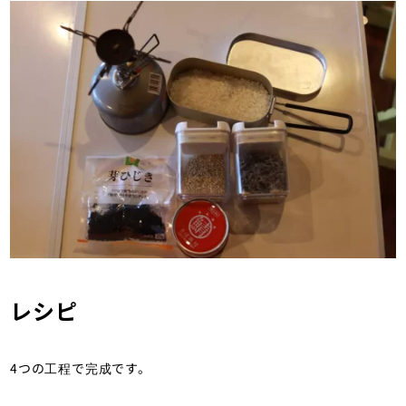
レシピ
4つの工程で完成です。