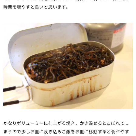
時間を増やすと良いと思います。
かなりボリューミーに仕上がる場合、かき混ぜるとこぼれてし
まうので少しお皿に炊き込みご飯をお皿に移動すると食べやす