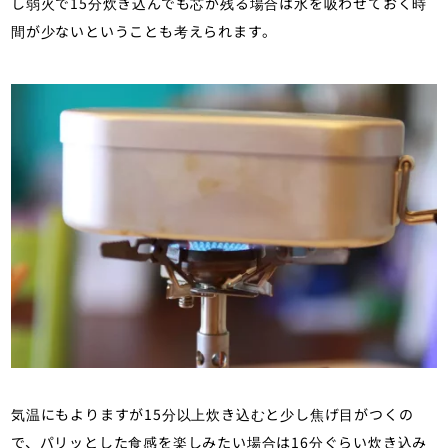
し弱火で15分炊き込んでも芯が残る場合は水を吸わせておく時
間が少ないということも考えられます。
気温にもよりますが15分以上炊き込むと少し焦げ目がつくの
で、パリッとした食感を楽しみたい場合は16分ぐらい炊き込み