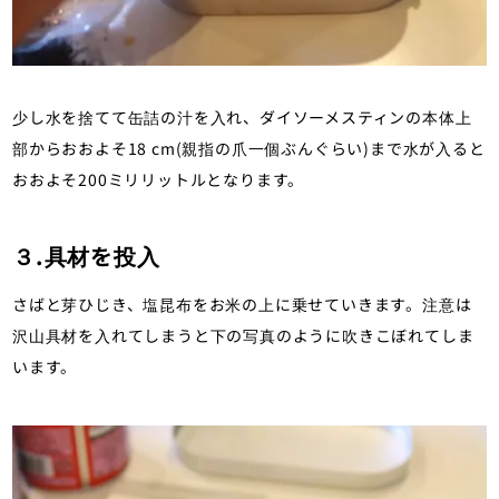
少し水を捨てて缶詰の汁を入れ、ダイソーメスティンの本体上
部からおおよそ18 cm(親指の爪一個ぶんぐらい)まで水が入ると
おおよそ200ミリリットルとなります。
３.具材を投入
さばと芽ひじき、塩昆布をお米の上に乗せていきます。注意は
沢山具材を入れてしまうと下の写真のように吹きこぼれてしま
います。