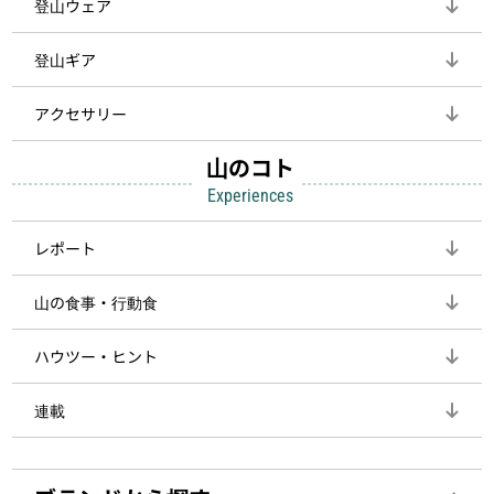
登山ウェア
登山ギア
アクセサリー
山のコト
Experiences
レポート
山の食事・行動食
ハウツー・ヒント
連載