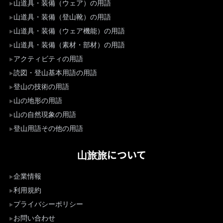
山道具・装備（ウェア）の用語
山道具・装備（登山靴）の用語
山道具・装備（ウェア機能）の用語
山道具・装備（素材・部材）の用語
アクティビティの用語
読図・登山基本用語の用語
登山の技術の用語
山の地形の用語
山の自然現象の用語
登山用語その他の用語
山旅旅について
企業情報
利用規約
プライバシーポリシー
お問い合わせ