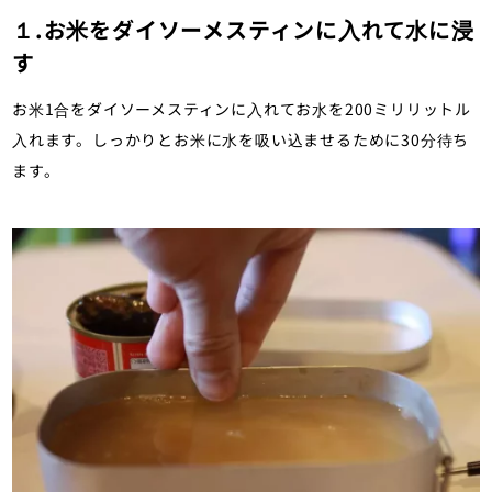
１.お米をダイソーメスティンに入れて水に浸
す
お米1合をダイソーメスティンに入れてお水を200ミリリットル
入れます。しっかりとお米に水を吸い込ませるために30分待ち
ます。