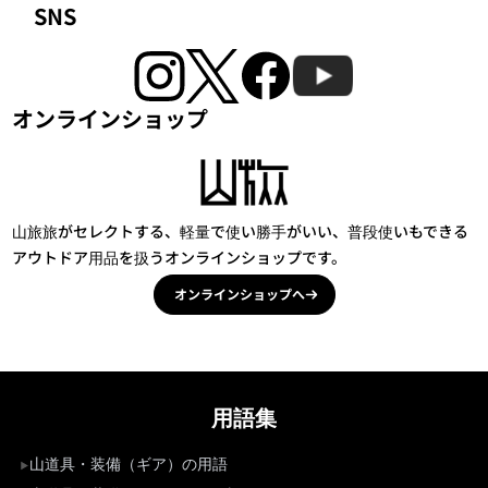
SNS
オンラインショップ
山旅旅がセレクトする、軽量で使い勝手がいい、普段使いもできる
アウトドア用品を扱うオンラインショップです。
オンラインショップへ
用語集
山道具・装備（ギア）の用語