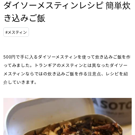
ダイソーメスティンレシピ 簡単炊
き込みご飯
#メスティン
500円で手に入るダイソーメスティンを使って炊き込みご飯を作
ってみました。トランギアのメスティンとは異なったダイソー
メスティンならではの炊き込みご飯を作る注意点、レシピを紹
介していきます。