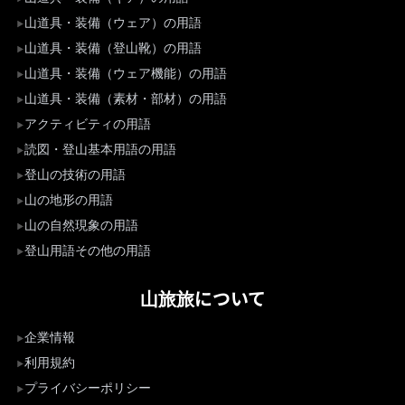
山道具・装備（ウェア）の用語
山道具・装備（登山靴）の用語
山道具・装備（ウェア機能）の用語
山道具・装備（素材・部材）の用語
アクティビティの用語
読図・登山基本用語の用語
登山の技術の用語
山の地形の用語
山の自然現象の用語
登山用語その他の用語
山旅旅について
企業情報
利用規約
プライバシーポリシー