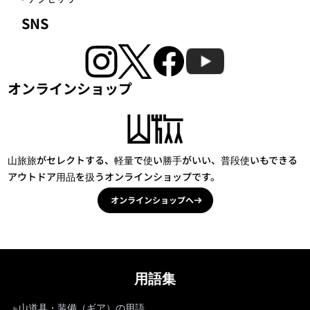
SNS
オンラインショップ
山旅旅がセレクトする、軽量で使い勝手がいい、普段使いもできる
アウトドア用品を扱うオンラインショップです。
オンラインショップへ
用語集
山道具・装備（ギア）の用語