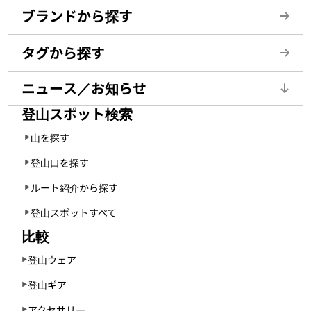
ブランドから探す
タグから探す
ニュース／お知らせ
登山スポット検索
山を探す
登山口を探す
ルート紹介から探す
登山スポットすべて
比較
登山ウェア
登山ギア
アクセサリー