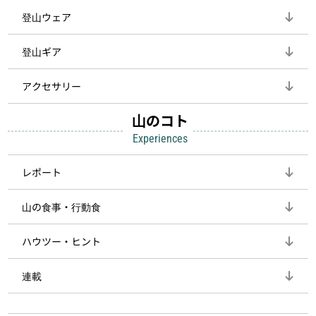
登山ウェア
登山ギア
アクセサリー
山のコト
Experiences
レポート
山の食事・行動食
ハウツー・ヒント
連載