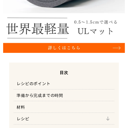
目次
レシピのポイント
準備から完成までの時間
材料
お米をメスティンに入れて水に浸す
レシピ
食材をさいの目切りにする