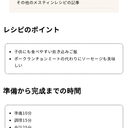
その他のメスティンレシピの記事
炊飯15分で完成
レシピのポイント
子供にも食べやすい炊き込みご飯
ポークランチョンミートの代わりにソーセージも美味
しい
準備から完成までの時間
準備10分
調理15分
合計25分