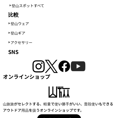
登山スポットすべて
比較
登山ウェア
登山ギア
アクセサリー
SNS
オンラインショップ
山旅旅がセレクトする、軽量で使い勝手がいい、普段使いもできる
アウトドア用品を扱うオンラインショップです。