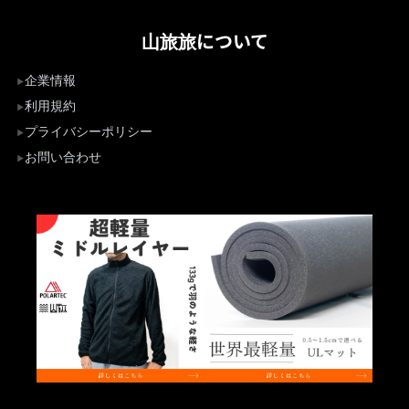
山旅旅について
企業情報
利用規約
プライバシーポリシー
お問い合わせ