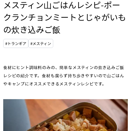
メスティン山ごはんレシピ-ポー
クランチョンミートとじゃがいも
の炊き込みご飯
#トランギア
#メスティン
食材にヒント調味料のみの、簡単なメスティンの炊き込みご飯
レシピの紹介です。食材も腐らず持ち歩きやすいので山ごはん
やキャンプにオススメできるメスティンレシピです。