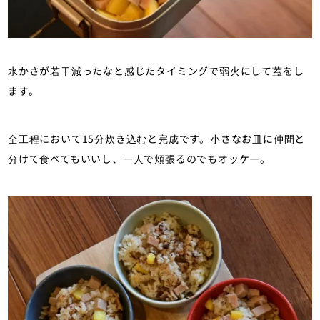
水かさが若干減ったなと感じたタイミングで弱火にして蓋をし
ます。
全工程において15分炊き込むと完成です。小さなお皿に仲間と
分けて食べてもいいし、一人で頬張るのでもオッケー。