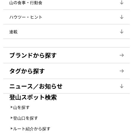
山の食事・行動食
ハウツー・ヒント
連載
ブランドから探す
タグから探す
ニュース／お知らせ
登山スポット検索
山を探す
登山口を探す
ルート紹介から探す