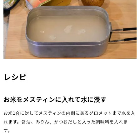
レシピ
お米をメスティンに入れて水に浸す
お米1合に対してメスティンの内側にあるグロメットまで水を入
れます。醤油、みりん、かつおだしと入った調味料を入れま
す。