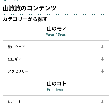
して安全にしてくれます
登山を快適にしてくれる鍵
山旅旅のコンテンツ
カテゴリーから探す
山のモノ
Wear / Gears
登山ウェア
登山ギア
アクセサリー
山のコト
Experiences
レポート