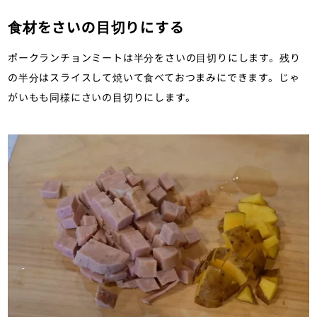
食材をさいの目切りにする
ポークランチョンミートは半分をさいの目切りにします。残り
の半分はスライスして焼いて食べておつまみにできます。じゃ
がいもも同様にさいの目切りにします。