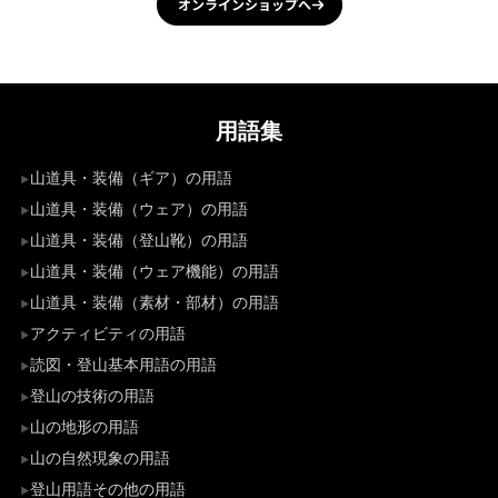
オンラインショップへ
用語集
山道具・装備（ギア）の用語
山道具・装備（ウェア）の用語
山道具・装備（登山靴）の用語
山道具・装備（ウェア機能）の用語
山道具・装備（素材・部材）の用語
アクティビティの用語
読図・登山基本用語の用語
登山の技術の用語
山の地形の用語
山の自然現象の用語
登山用語その他の用語