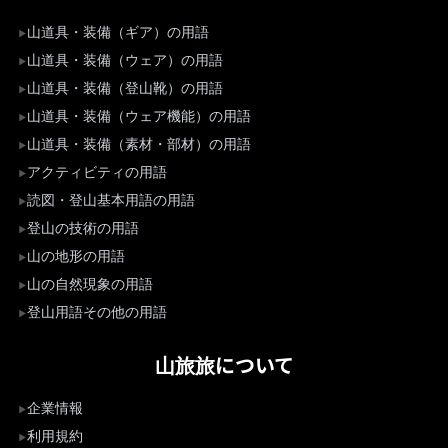
山道具・装備（ギア）の用語
山道具・装備（ウェア）の用語
山道具・装備（登山靴）の用語
山道具・装備（ウェア機能）の用語
山道具・装備（素材・部材）の用語
アクティビティの用語
読図・登山基本用語の用語
登山の技術の用語
山の地形の用語
山の自然現象の用語
登山用語その他の用語
山旅旅について
企業情報
利用規約