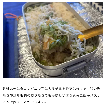
銀鮭以外にもコンビニで手に入るチルド惣菜は様々で、鯖の塩
焼きや鶏もも肉の照り焼きでも美味しい炊き込みご飯がメステ
ィンで作ることができます。