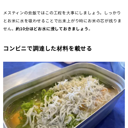
メスティンの炊飯ではこの工程を大事にしましょう。しっかり
とお米に水を吸わせることで出来上がり時にお米の芯が残りま
せん。
約10分ほどお水に浸しておきましょう
。
コンビニで調達した材料を載せる