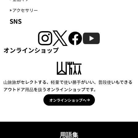
アクセサリー
SNS
オンラインショップ
山旅旅がセレクトする、軽量で使い勝手がいい、普段使いもできる
アウトドア用品を扱うオンラインショップです。
オンラインショップへ
用語集