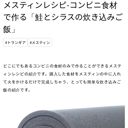
メスティンレシピ-コンビニ食材
で作る「鮭とシラスの炊き込みご
飯」
#トランギア
#メスティン
どこにでもあるコンビニの食材のみで作ることができるメステ
ィンレシピの紹介です。購入した食材をメスティンの中に入れ
て火をかけるだけで完成しちゃう、とっても簡単な炊き込みご
飯の紹介です。