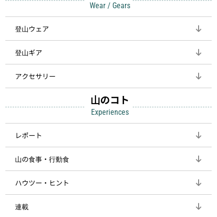
Wear / Gears
登山ウェア
登山ギア
アクセサリー
山のコト
Experiences
レポート
山の食事・行動食
ハウツー・ヒント
連載