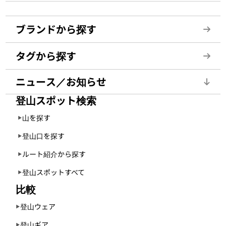
ブランドから探す
タグから探す
ニュース／お知らせ
登山スポット検索
山を探す
登山口を探す
ルート紹介から探す
登山スポットすべて
比較
登山ウェア
登山ギア