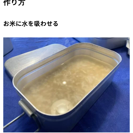
作り方
お米に水を吸わせる