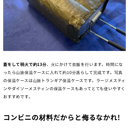
蓋をして弱火で約13分
、火にかけて炊飯を行います。時間にな
ったら山旅保温ケースに入れて約10分蒸らして完成です。写真
の保温ケースは山旅トランギア保温ケースです。ラージメスティ
ンやダイソーメスティンの保温ケースもあってとても使いやすく
おすすめです。
コンビニの材料だからと侮るなかれ!