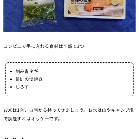
コンビニで手に入れる食材は全部で3つ。
刻み青ネギ
銀鮭の塩焼き
しらす
お米は1合、自宅から持ってきましょう。お水は山やキャンプ場
で調達すればオッケーです。