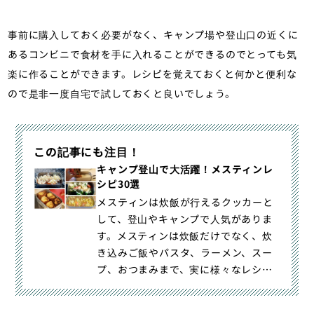
事前に購入しておく必要がなく、キャンプ場や登山口の近くに
あるコンビニで食材を手に入れることができるのでとっても気
楽に作ることができます。レシピを覚えておくと何かと便利な
ので是非一度自宅で試しておくと良いでしょう。
この記事にも注目！
キャンプ登山で大活躍！メスティンレ
シピ30選
メスティンは炊飯が行えるクッカーと
して、登山やキャンプで人気がありま
す。メスティンは炊飯だけでなく、炊
き込みご飯やパスタ、ラーメン、スー
プ、おつまみまで、実に様々なレシピ
が紹介されています。メスティンのレ
シピを覚えてアウトドア飯を楽しみま