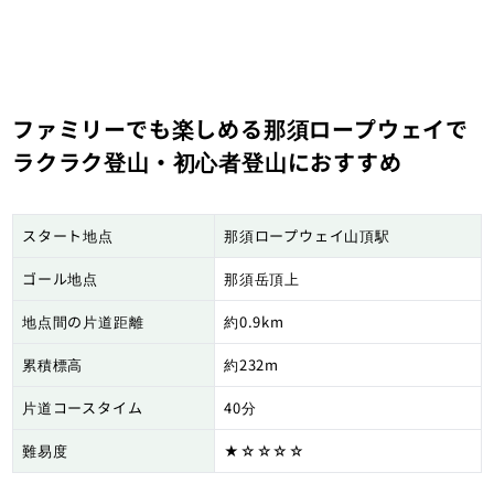
ファミリーでも楽しめる那須ロープウェイで
ラクラク登山・初心者登山におすすめ
スタート地点
那須ロープウェイ山頂駅
ゴール地点
那須岳頂上
地点間の片道距離
約0.9km
累積標高
約232m
片道コースタイム
40分
難易度
★☆☆☆☆