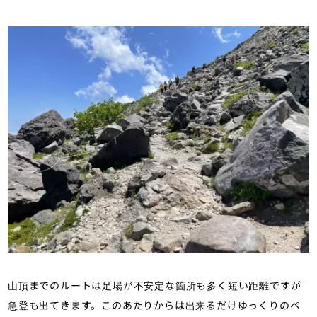
山頂までのルートは足場が不安定な箇所も多く短い距離ですが
急登も出てきます。このあたりからは出来るだけゆっくりのペ