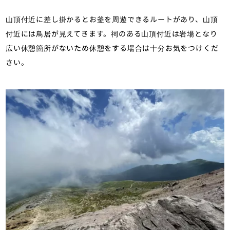
山頂付近に差し掛かるとお釜を周遊できるルートがあり、山頂
付近には鳥居が見えてきます。祠のある山頂付近は岩場となり
広い休憩箇所がないため休憩をする場合は十分お気をつけくだ
さい。