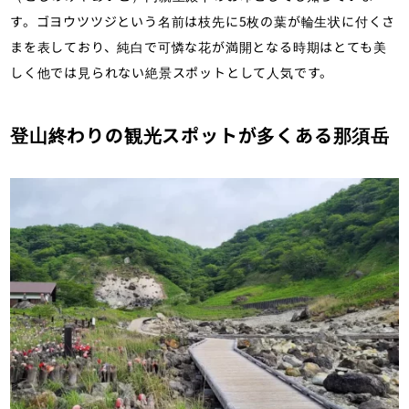
す。ゴヨウツツジという名前は枝先に5枚の葉が輪生状に付くさ
まを表しており、純白で可憐な花が満開となる時期はとても美
しく他では見られない絶景スポットとして人気です。
登山終わりの観光スポットが多くある那須岳