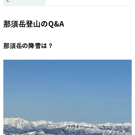
那須岳登山のQ&A
那須岳の降雪は？