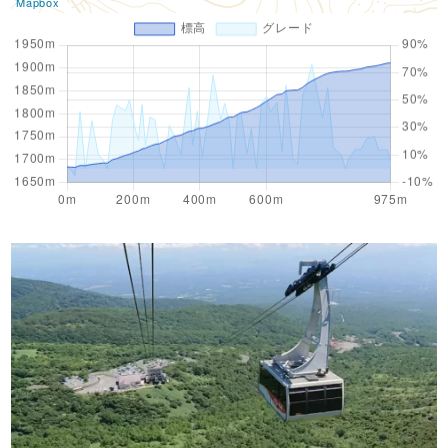
Mapbox