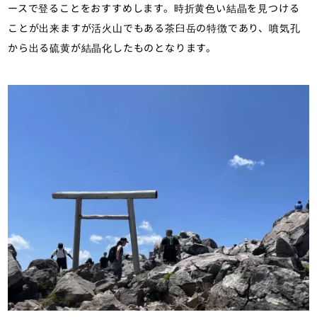
ースで登ることをおすすめします。時折黄色い結晶を見つける
ことが出来ますが活火山でもある茶臼岳の特徴であり、噴気孔
から出る硫黄が結晶化したものとなります。