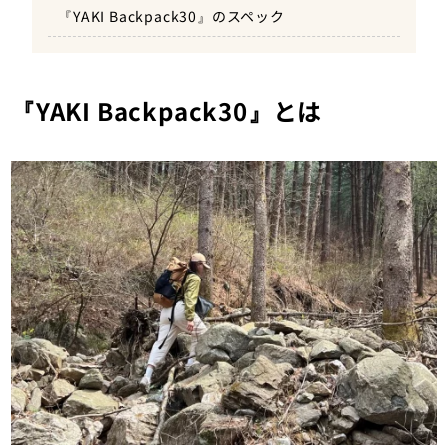
『YAKI Backpack30』のスペック
3.快適性を考慮した設計
4.環境配慮型でシンプルなデザイン
『YAKI Backpack30』とは