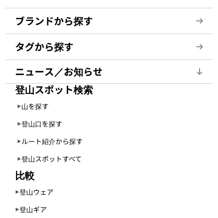
ブランドから探す
タグから探す
ニュース／お知らせ
登山スポット検索
山を探す
登山口を探す
ルート紹介から探す
登山スポットすべて
比較
登山ウェア
登山ギア