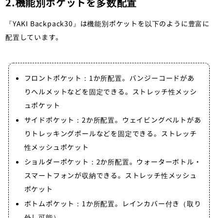
2.機能別ポケットを多数配置
『YAKI Backpack30』は機能別ポケットを以下のように豊富に
配置しています。
フロントポケット：1か所配置。バンジーコードがあ
りヘルメットなどを固定できる。ストレッチ性メッシ
ュポケット
サイドポケット：2か所配置。ウェイビングベルトがあ
りトレッキングポールなどを固定できる。ストレッチ
性メッシュポケット
ショルダーポケット：2か所配置。ウォーターボトル・
スマートフォンが収納できる。ストレッチ性メッシュ
ポケット
ボトムポケット：1か所配置。レインカバー付き（取り
外し可能）