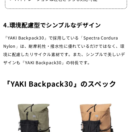
4.環境配慮型でシンプルなデザイン
『YAKI Backpack30』で採用している「Spectra Cordura
Nylon」は、耐摩耗性・撥水性に優れているだけではなく、環
境に配慮したリサイクル素材です。また、シンプルで美しいデ
ザインも『YAKI Backpack30』の特長です。
『YAKI Backpack30』のスペック