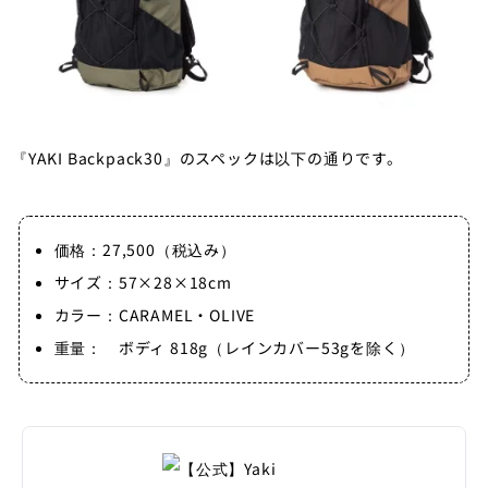
『YAKI Backpack30』のスペックは以下の通りです。
価格：27,500（税込み）
サイズ：57×28×18cm
カラー：CARAMEL・OLIVE
重量： ボディ 818g（レインカバー53gを除く）