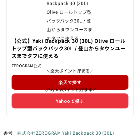
【公式】Yaki Backpack 30 (30L) Olive ロール
トップ型バックパック30L / 登山からタウンユー
スまでタフに使える
ZEROGRAM公式
楽天ポイント貯まる
＼
／
楽天で探す
Paypayポイント貯まる
＼
／
Yahooで探す
参考：
株式会社ZEROGRAM Yaki Backpack 30 (30L)