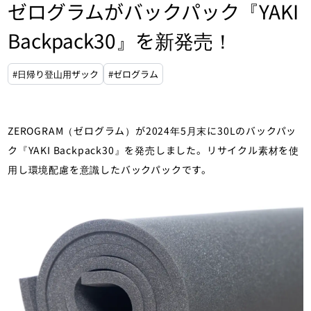
ゼログラムがバックパック『YAKI
Backpack30』を新発売！
#日帰り登山用ザック
#ゼログラム
ZEROGRAM（ゼログラム）が2024年5月末に30Lのバックパッ
ク『YAKI Backpack30』を発売しました。リサイクル素材を使
用し環境配慮を意識したバックパックです。