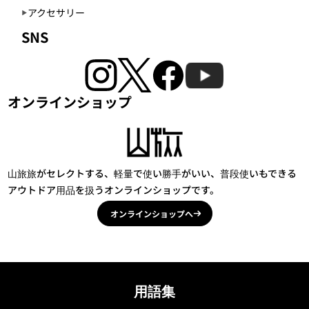
アクセサリー
SNS
オンラインショップ
山旅旅がセレクトする、軽量で使い勝手がいい、普段使いもできる
アウトドア用品を扱うオンラインショップです。
オンラインショップへ
用語集