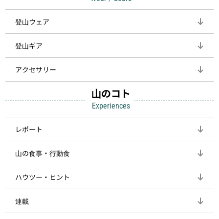
登山ウェア
登山ギア
アクセサリー
山のコト
Experiences
レポート
山の食事・行動食
ハウツー・ヒント
連載