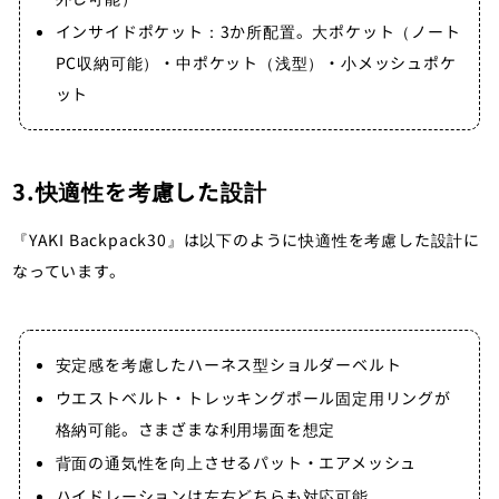
インサイドポケット：3か所配置。大ポケット（ノート
PC収納可能）・中ポケット（浅型）・小メッシュポケ
ット
3.快適性を考慮した設計
『YAKI Backpack30』は以下のように快適性を考慮した設計に
なっています。
安定感を考慮したハーネス型ショルダーベルト
ウエストベルト・トレッキングポール固定用リングが
格納可能。さまざまな利用場面を想定
背面の通気性を向上させるパット・エアメッシュ
ハイドレーションは左右どちらも対応可能