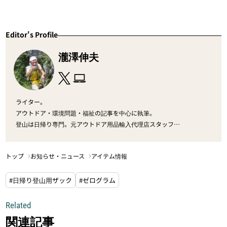
Editor's Profile
瀧澤伸夫
ライター。
アウトドア・環境問題・福祉の記事を中心に執筆。
登山は日帰り専門。元アウトドア用品輸入代理店スタッフ。
北海道出身、東京都在住。
トップ
お知らせ・ニュース
アイテム情報
#日帰り登山用ザック
#ゼログラム
Related
関連記事