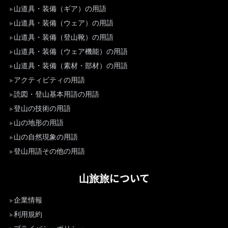
山道具・装備（ギア）の用語
山道具・装備（ウェア）の用語
山道具・装備（登山靴）の用語
山道具・装備（ウェア機能）の用語
山道具・装備（素材・部材）の用語
アクティビティの用語
読図・登山基本用語の用語
登山の技術の用語
山の地形の用語
山の自然現象の用語
登山用語その他の用語
山旅旅について
企業情報
利用規約