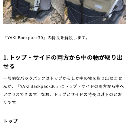
『YAKI Backpack30』の特長を解説します。
1.トップ・サイドの両方から中の物が取り出
せる
一般的なバックパックはトップからしか中の物を取り出せませ
んが、『YAKI Backpack30』はトップ・サイドの両方から中へ
アクセスできます。なお、トップとサイドの特長は以下のとお
りです。
トップ