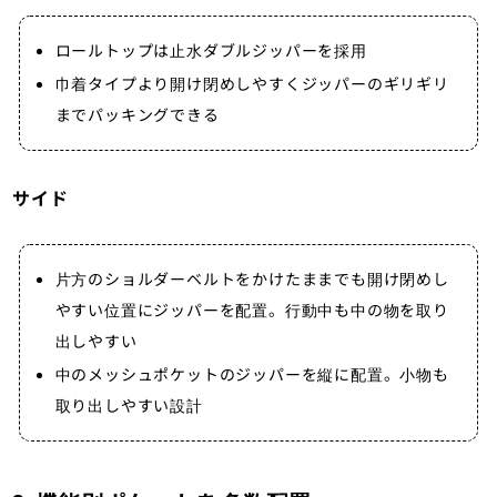
ロールトップは止水ダブルジッパーを採用
巾着タイプより開け閉めしやすくジッパーのギリギリ
までパッキングできる
サイド
片方のショルダーベルトをかけたままでも開け閉めし
やすい位置にジッパーを配置。行動中も中の物を取り
出しやすい
中のメッシュポケットのジッパーを縦に配置。小物も
取り出しやすい設計