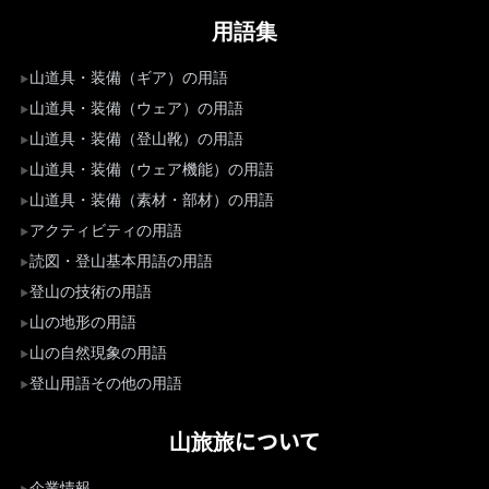
用語集
山道具・装備（ギア）の用語
山道具・装備（ウェア）の用語
山道具・装備（登山靴）の用語
山道具・装備（ウェア機能）の用語
山道具・装備（素材・部材）の用語
アクティビティの用語
読図・登山基本用語の用語
登山の技術の用語
山の地形の用語
山の自然現象の用語
登山用語その他の用語
山旅旅について
企業情報