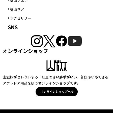
登山ギア
アクセサリー
SNS
オンラインショップ
山旅旅がセレクトする、軽量で使い勝手がいい、普段使いもできる
アウトドア用品を扱うオンラインショップです。
オンラインショップへ