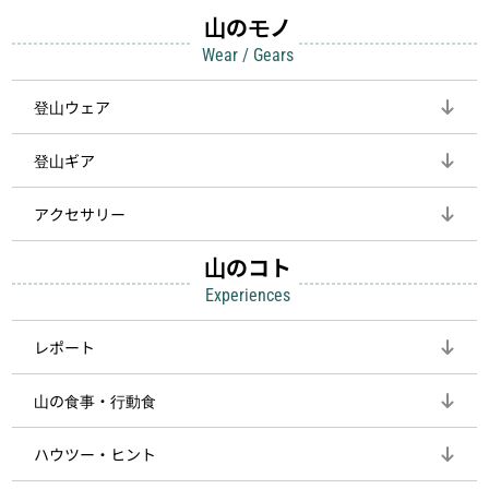
山のモノ
Wear / Gears
登山ウェア
登山ギア
アクセサリー
山のコト
Experiences
レポート
山の食事・行動食
ハウツー・ヒント