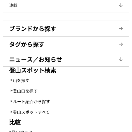
連載
ブランドから探す
タグから探す
ニュース／お知らせ
登山スポット検索
山を探す
登山口を探す
ルート紹介から探す
登山スポットすべて
比較
登山ウェア