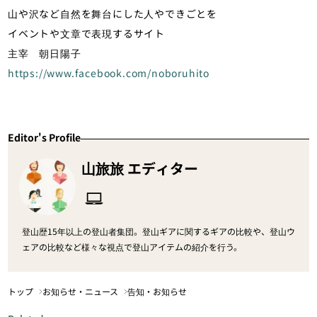
山や沢など自然を舞台にした人やできごとを
イベントや文章で表現するサイト
主宰 朝日陽子
https://www.facebook.com/noboruhito
Editor's Profile
山旅旅 エディター
登山歴15年以上の登山者集団。登山ギアに関するギアの比較や、登山ウ
ェアの比較など様々な視点で登山アイテムの紹介を行う。
トップ
お知らせ・ニュース
告知・お知らせ