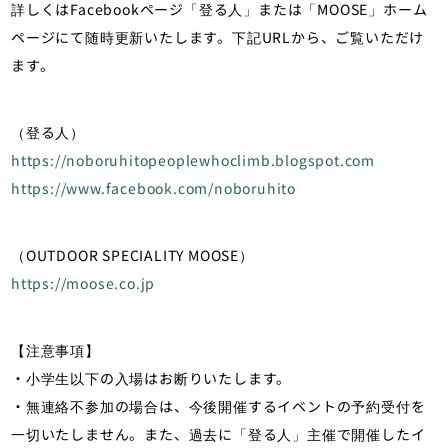
詳しくはFacebookページ「登る人」または「MOOSE」ホーム
ページにて随時更新いたします。下記URLから、ご覧いただけ
ます。
（登る人）
https://noboruhitopeoplewhoclimb.blogspot.com
https://www.facebook.com/noboruhito
（OUTDOOR SPECIALITY MOOSE）
https://moose.co.jp
【注意事項】
・小学生以下の入場はお断りいたします。
・無連絡不参加の場合は、今後開催するイベントの予約受付を
一切いたしません。また、過去に「登る人」主催で開催したイ