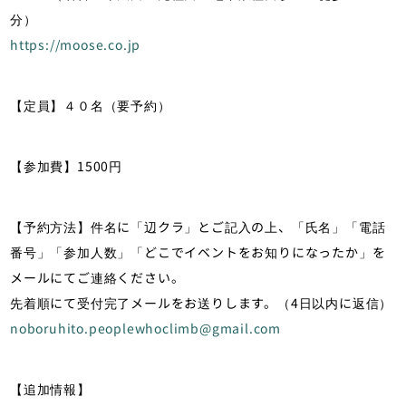
分）
https://moose.co.jp
【定員】４０名（要予約）
【参加費】1500円
【予約方法】件名に「辺クラ」とご記入の上、「氏名」「電話
番号」「参加人数」「どこでイベントをお知りになったか」を
メールにてご連絡ください。
先着順にて受付完了メールをお送りします。（4日以内に返信）
noboruhito.peoplewhoclimb@gmail.com
【追加情報】