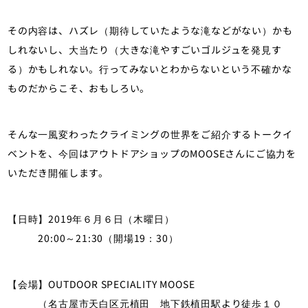
その内容は、ハズレ（期待していたような滝などがない）かも
しれないし、大当たり（大きな滝やすごいゴルジュを発見す
る）かもしれない。行ってみないとわからないという不確かな
ものだからこそ、おもしろい。
そんな一風変わったクライミングの世界をご紹介するトークイ
ベントを、今回はアウトドアショップのMOOSEさんにご協力を
いただき開催します。
【日時】2019年６月６日（木曜日）
20:00～21:30（開場19：30）
【会場】OUTDOOR SPECIALITY MOOSE
（名古屋市天白区元植田 地下鉄植田駅より徒歩１０