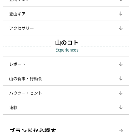
登山ギア
アクセサリー
山のコト
Experiences
レポート
山の食事・行動食
ハウツー・ヒント
連載
ブランドから探す