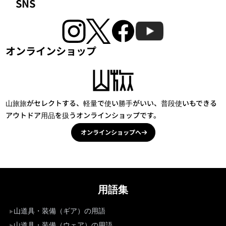
SNS
オンラインショップ
山旅旅がセレクトする、軽量で使い勝手がいい、普段使いもできる
アウトドア用品を扱うオンラインショップです。
オンラインショップへ
用語集
山道具・装備（ギア）の用語
山道具・装備（ウェア）の用語