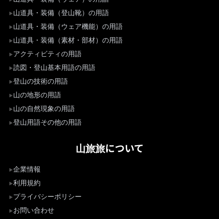
山道具・装備（登山靴）の用語
山道具・装備（ウェア機能）の用語
山道具・装備（素材・部材）の用語
アクティビティの用語
読図・登山基本用語の用語
登山の技術の用語
山の地形の用語
山の自然現象の用語
登山用語その他の用語
山旅旅について
企業情報
利用規約
プライバシーポリシー
お問い合わせ