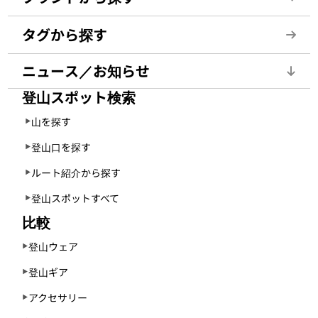
タグから探す
ニュース／お知らせ
登山スポット検索
山を探す
登山口を探す
ルート紹介から探す
登山スポットすべて
比較
登山ウェア
登山ギア
アクセサリー