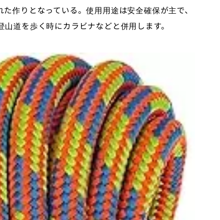
れた作りとなっている。使用用途は安全確保が主で、
登山道を歩く時にカラビナなどと併用します。