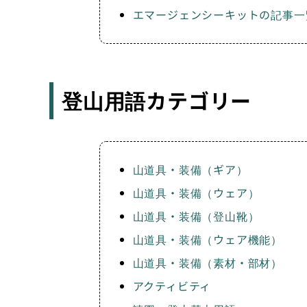
エマージェンシーキットの記事一
登山用語カテゴリー
山道具・装備（ギア）
山道具・装備（ウェア）
山道具・装備（登山靴）
山道具・装備（ウェア機能）
山道具・装備（素材・部材）
アクティビティ