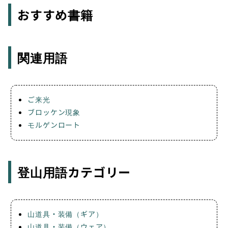
おすすめ書籍
関連用語
ご来光
ブロッケン現象
モルゲンロート
登山用語カテゴリー
山道具・装備（ギア）
山道具・装備（ウェア）