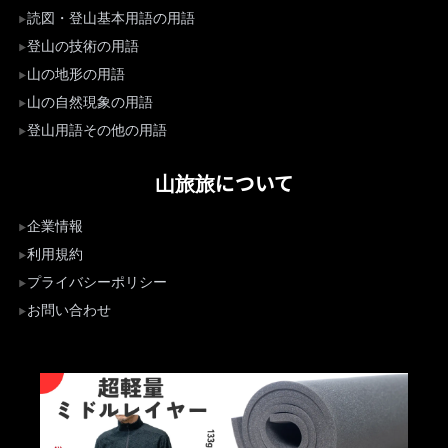
読図・登山基本用語の用語
登山の技術の用語
山の地形の用語
山の自然現象の用語
登山用語その他の用語
山旅旅について
企業情報
利用規約
プライバシーポリシー
お問い合わせ