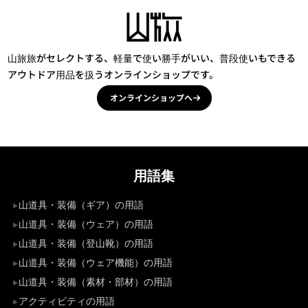
山旅旅がセレクトする、軽量で使い勝手がいい、普段使いもできる
アウトドア用品を扱うオンラインショップです。
オンラインショップへ
用語集
山道具・装備（ギア）の用語
山道具・装備（ウェア）の用語
山道具・装備（登山靴）の用語
山道具・装備（ウェア機能）の用語
山道具・装備（素材・部材）の用語
アクティビティの用語