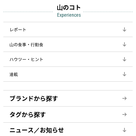
山のコト
Experiences
レポート
山の食事・行動食
ハウツー・ヒント
連載
ブランドから探す
タグから探す
ニュース／お知らせ