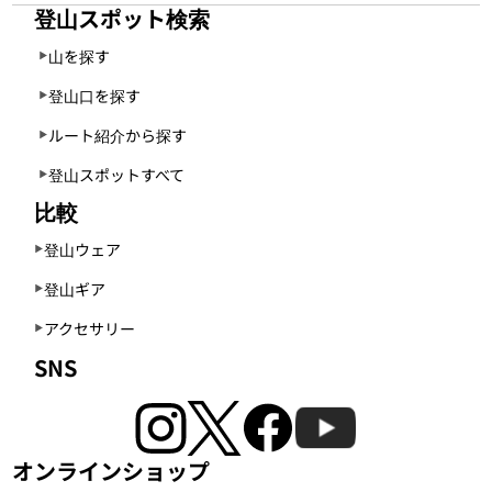
登山スポット検索
山を探す
登山口を探す
ルート紹介から探す
登山スポットすべて
比較
登山ウェア
登山ギア
アクセサリー
SNS
オンラインショップ