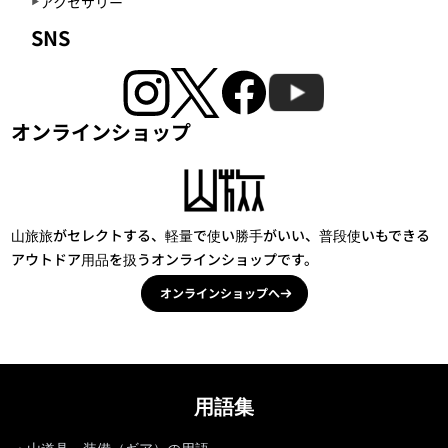
アクセサリー
SNS
オンラインショップ
山旅旅がセレクトする、軽量で使い勝手がいい、普段使いもできる
アウトドア用品を扱うオンラインショップです。
オンラインショップへ
用語集