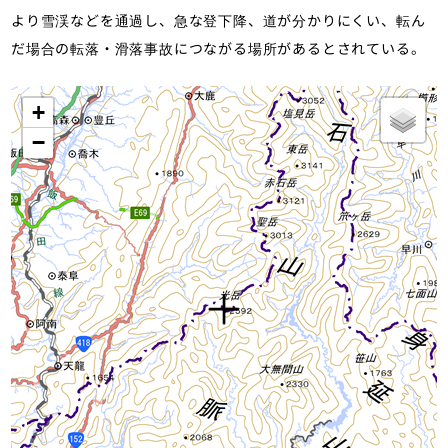
より雪渓などを通過し、急な登下降、道が分かりにくい、転ん
だ場合の転落・滑落事故につながる場所があるとされている。
+
−