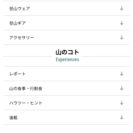
登山ウェア
登山ギア
アクセサリー
山のコト
Experiences
レポート
山の食事・行動食
ハウツー・ヒント
連載