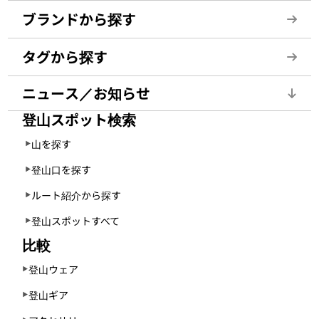
ブランドから探す
タグから探す
ニュース／お知らせ
登山スポット検索
山を探す
登山口を探す
ルート紹介から探す
登山スポットすべて
比較
登山ウェア
登山ギア