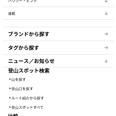
ハウツー・ヒント
連載
ブランドから探す
タグから探す
ニュース／お知らせ
登山スポット検索
山を探す
登山口を探す
ルート紹介から探す
登山スポットすべて
比較