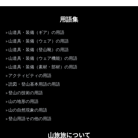
用語集
山道具・装備（ギア）の用語
山道具・装備（ウェア）の用語
山道具・装備（登山靴）の用語
山道具・装備（ウェア機能）の用語
山道具・装備（素材・部材）の用語
アクティビティの用語
読図・登山基本用語の用語
登山の技術の用語
山の地形の用語
山の自然現象の用語
登山用語その他の用語
山旅旅について