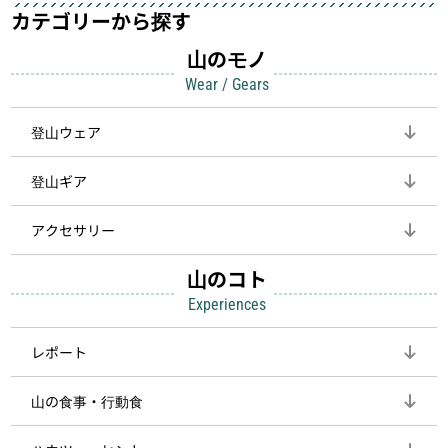
カテゴリーから探す
山のモノ
Wear / Gears
登山ウェア
登山ギア
アクセサリー
山のコト
Experiences
レポート
山の食事・行動食