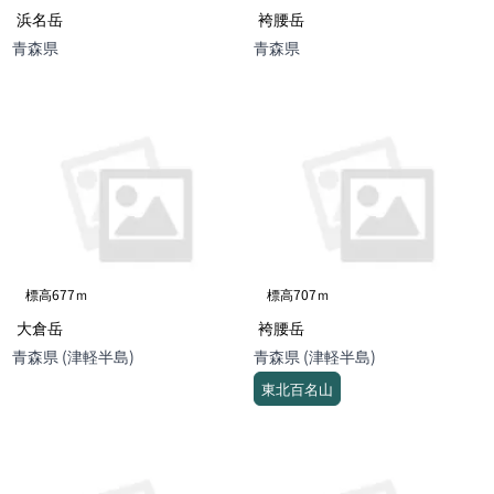
浜名岳
袴腰岳
青森県
青森県
標高677ｍ
標高707ｍ
大倉岳
袴腰岳
青森県 (津軽半島)
青森県 (津軽半島)
東北百名山