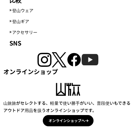
登山ウェア
登山ギア
アクセサリー
SNS
オンラインショップ
山旅旅がセレクトする、軽量で使い勝手がいい、普段使いもできる
アウトドア用品を扱うオンラインショップです。
オンラインショップへ