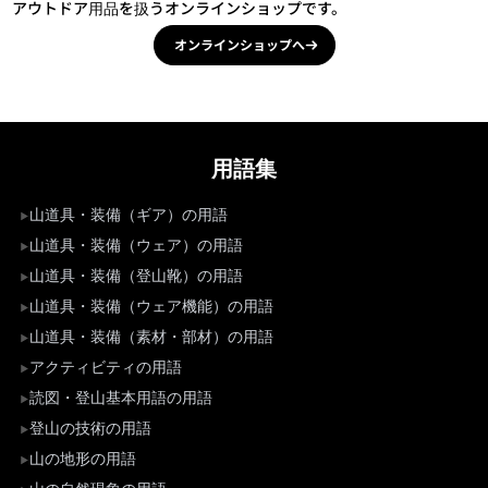
アウトドア用品を扱うオンラインショップです。
オンラインショップへ
用語集
山道具・装備（ギア）の用語
山道具・装備（ウェア）の用語
山道具・装備（登山靴）の用語
山道具・装備（ウェア機能）の用語
山道具・装備（素材・部材）の用語
アクティビティの用語
読図・登山基本用語の用語
登山の技術の用語
山の地形の用語