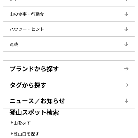
山の食事・行動食
ハウツー・ヒント
連載
ブランドから探す
タグから探す
ニュース／お知らせ
登山スポット検索
山を探す
登山口を探す