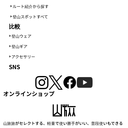
ルート紹介から探す
登山スポットすべて
比較
登山ウェア
登山ギア
アクセサリー
SNS
オンラインショップ
山旅旅がセレクトする、軽量で使い勝手がいい、普段使いもできる