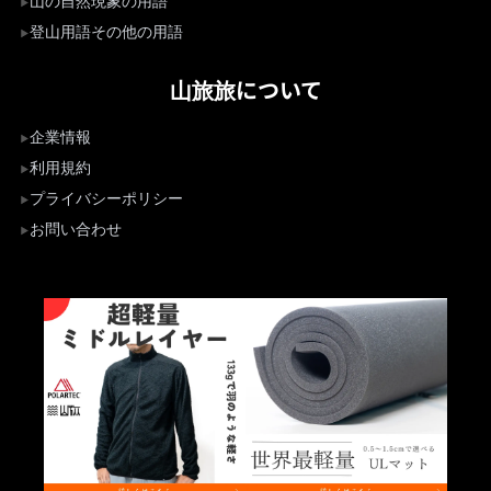
山の自然現象の用語
登山用語その他の用語
山旅旅について
企業情報
利用規約
プライバシーポリシー
お問い合わせ