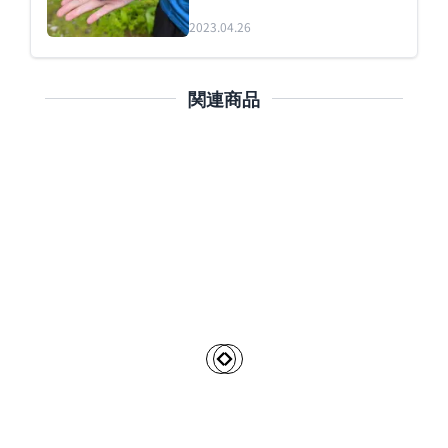
2023.04.26
関連商品