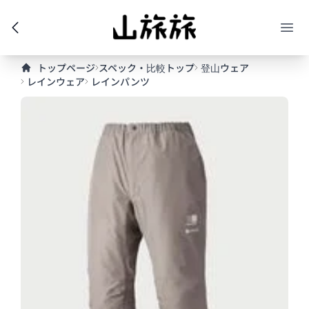
トップページ
スペック・比較トップ
登山ウェア
レインウェア
レインパンツ