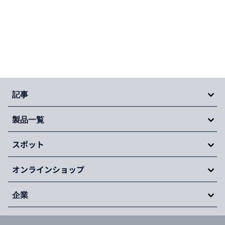
Item
1
of
記事
20
製品一覧
スポット
オンラインショップ
企業