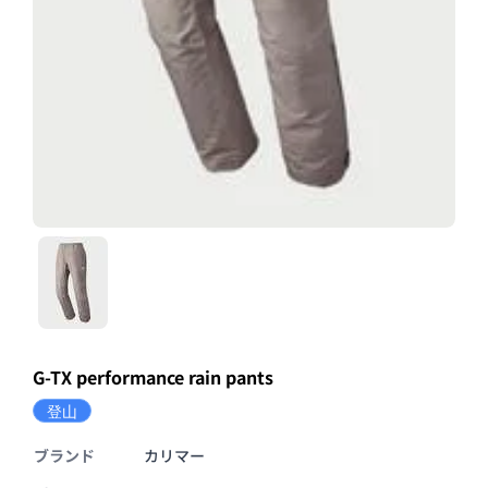
G-TX performance rain pants
登山
ブランド
カリマー