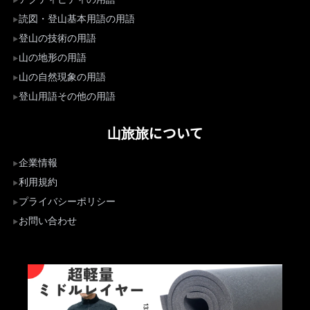
読図・登山基本用語の用語
登山の技術の用語
山の地形の用語
山の自然現象の用語
登山用語その他の用語
山旅旅について
企業情報
利用規約
プライバシーポリシー
お問い合わせ