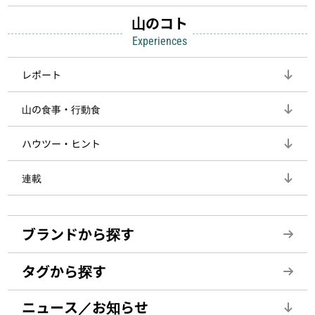
山のコト
Experiences
レポート
山の食事・行動食
ハウツー・ヒント
連載
ブランドから探す
タグから探す
ニュース／お知らせ