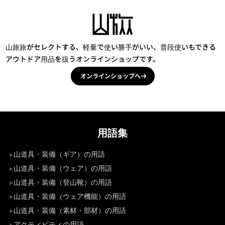
山旅旅がセレクトする、軽量で使い勝手がいい、普段使いもできる
アウトドア用品を扱うオンラインショップです。
オンラインショップへ
用語集
山道具・装備（ギア）の用語
山道具・装備（ウェア）の用語
山道具・装備（登山靴）の用語
山道具・装備（ウェア機能）の用語
山道具・装備（素材・部材）の用語
アクティビティの用語