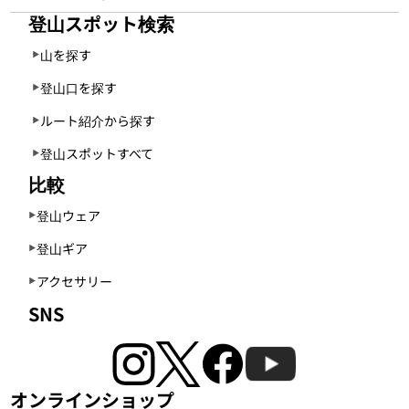
登山スポット検索
山を探す
登山口を探す
ルート紹介から探す
登山スポットすべて
比較
登山ウェア
登山ギア
アクセサリー
SNS
オンラインショップ