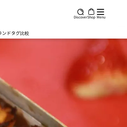
Discover
Shop
Menu
ランド
タグ
比較