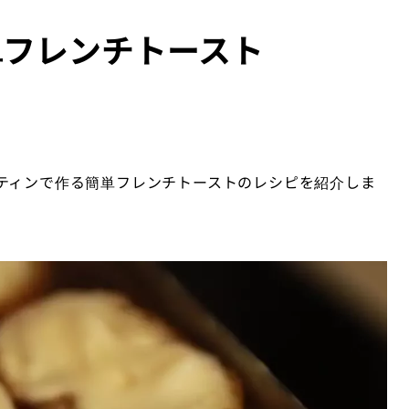
単フレンチトースト
ティンで作る簡単フレンチトーストのレシピを紹介しま