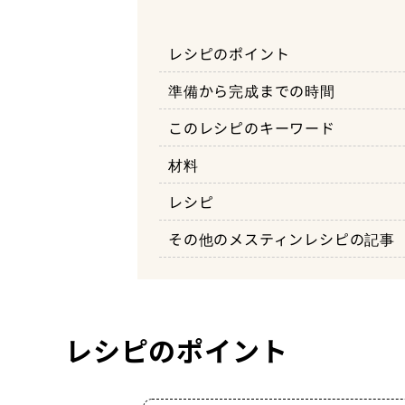
レシピのポイント
準備から完成までの時間
このレシピのキーワード
材料
バケットメスティンの高さにカ
レシピ
メスティンにバターを入れ弱火
その他のメスティンレシピの記事
フルーツを焼いたバケットの上
レシピのポイント