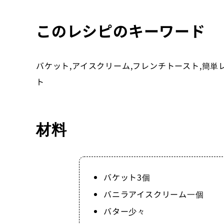
このレシピのキーワード
バケット,アイスクリーム,フレンチトースト,簡単レ
ト
材料
バケット3個
バニラアイスクリーム一個
バター少々