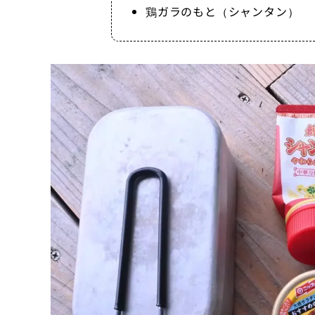
鶏ガラのもと（シャンタン）