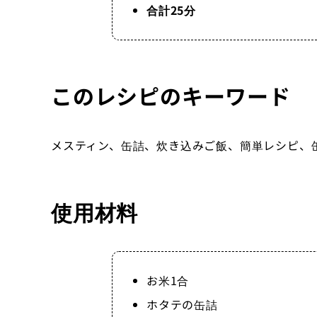
合計25分
このレシピのキーワード
メスティン、缶詰、炊き込みご飯、簡単レシピ、
使用材料
お米1合
ホタテの缶詰