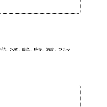
缶詰、水煮、簡単、時短、満腹、つまみ