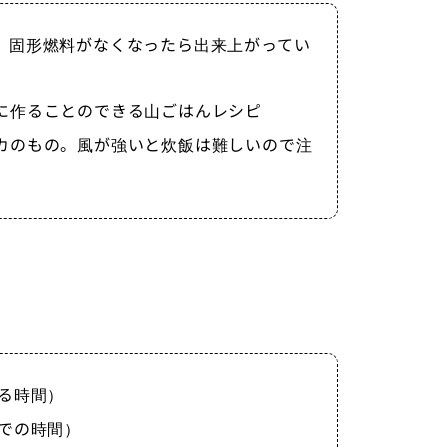
、固形燃料がなくなったら出来上がってい
に作ることのできる山ごはんレシピ
カのもの。風が強いと炊飯は難しいので注
る時間）
までの時間）