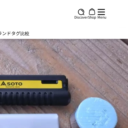
Discover
Shop
Menu
ランド
タグ
比較