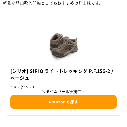
軽量な登山靴入門編としてもおすすめの登山靴です。
[シリオ] SIRIO ライトトレッキング P.F.156-2 /
ベージュ
SIRIO(シリオ)
タイムセール実施中
＼
／
Amazonで探す