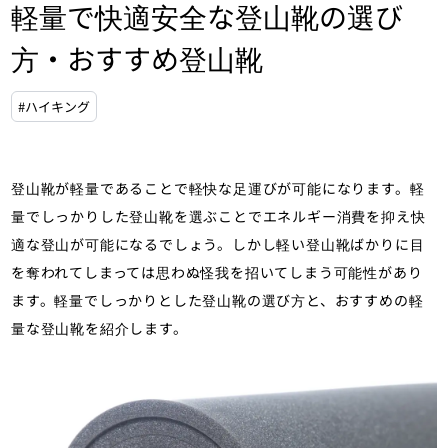
軽量で快適安全な登山靴の選び
方・おすすめ登山靴
#ハイキング
登山靴が軽量であることで軽快な足運びが可能になります。軽
量でしっかりした登山靴を選ぶことでエネルギー消費を抑え快
適な登山が可能になるでしょう。しかし軽い登山靴ばかりに目
を奪われてしまっては思わぬ怪我を招いてしまう可能性があり
ます。軽量でしっかりとした登山靴の選び方と、おすすめの軽
量な登山靴を紹介します。