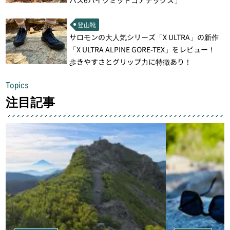
登山靴
サロモンの大人気シリーズ「X ULTRA」の新作
「X ULTRA ALPINE GORE-TEX」をレビュー！
歩きやすさとグリップ力に特徴あり！
Topics
注目記事