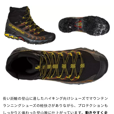
長い距離の登山に適したハイキング向けシューズでマウンテン
ランニングシューズの軽快さがありながら、プロテクションも
しっかりと備わった登山靴に仕上がっています。
動きやすく走