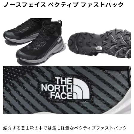
ノースフェイス ベクティブ ファストパック
紹介する登山靴の中では最も軽量なベクティブファストパック