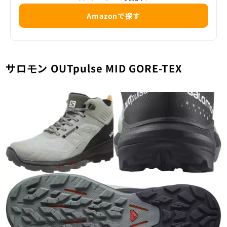
Amazonで探す
サロモン OUTpulse MID GORE-TEX