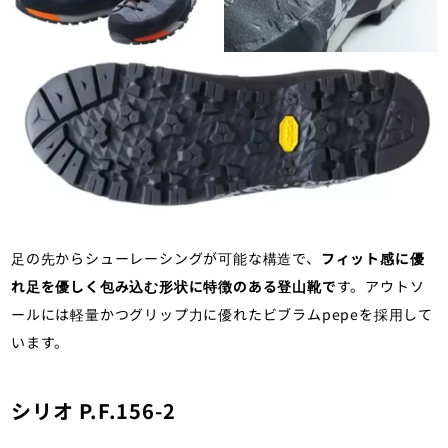
足の先からシューレーシングが可能な構造で、
フィット感に優
れ足を優しく包み込む形状に特徴のある登山靴で
す。アウトソ
ールには軽量かつグリップ力に優れたビブラムpepeを採用して
います。
シリオ P.F.156-2