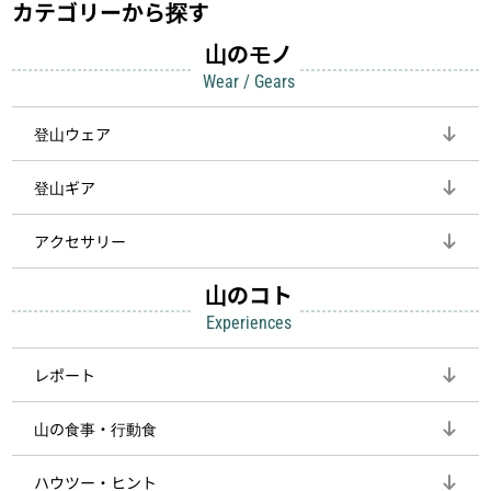
カテゴリーから探す
山のモノ
Wear / Gears
登山ウェア
登山ギア
アクセサリー
山のコト
Experiences
レポート
山の食事・行動食
ハウツー・ヒント