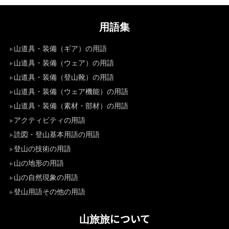
用語集
山道具・装備（ギア）の用語
山道具・装備（ウェア）の用語
山道具・装備（登山靴）の用語
山道具・装備（ウェア機能）の用語
山道具・装備（素材・部材）の用語
アクティビティの用語
読図・登山基本用語の用語
登山の技術の用語
山の地形の用語
山の自然現象の用語
登山用語その他の用語
山旅旅について