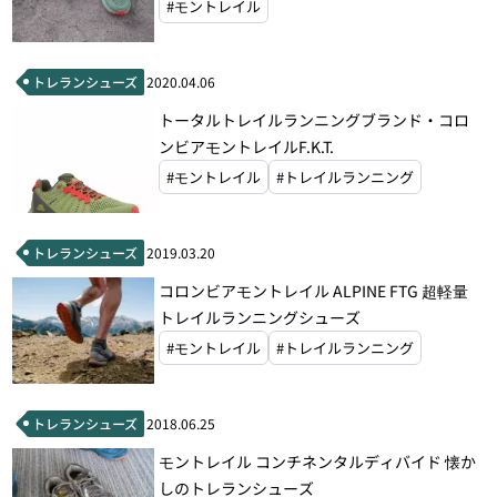
#モントレイル
トレランシューズ
2020.04.06
トータルトレイルランニングブランド・コロ
ンビアモントレイルF.K.T.
#モントレイル
#トレイルランニング
トレランシューズ
2019.03.20
コロンビアモントレイル ALPINE FTG 超軽量
トレイルランニングシューズ
#モントレイル
#トレイルランニング
トレランシューズ
2018.06.25
モントレイル コンチネンタルディバイド 懐か
しのトレランシューズ