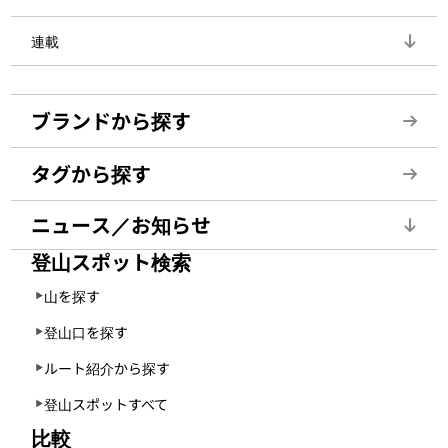
連載
ブランドから探す
タグから探す
ニュース／お知らせ
登山スポット検索
山を探す
登山口を探す
ルート紹介から探す
登山スポットすべて
比較