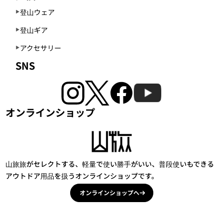
登山ウェア
登山ギア
アクセサリー
SNS
オンラインショップ
山旅旅がセレクトする、軽量で使い勝手がいい、普段使いもできる
アウトドア用品を扱うオンラインショップです。
オンラインショップへ