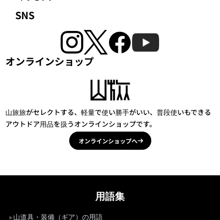
SNS
オンラインショップ
山旅旅がセレクトする、軽量で使い勝手がいい、普段使いもできる
アウトドア用品を扱うオンラインショップです。
オンラインショップへ
用語集
山道具・装備（ギア）の用語