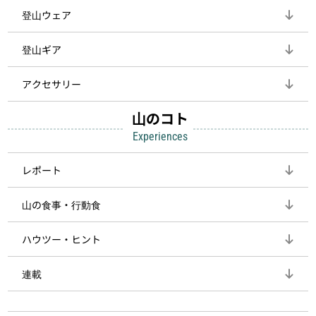
登山ウェア
登山ギア
アクセサリー
山のコト
Experiences
レポート
山の食事・行動食
ハウツー・ヒント
連載