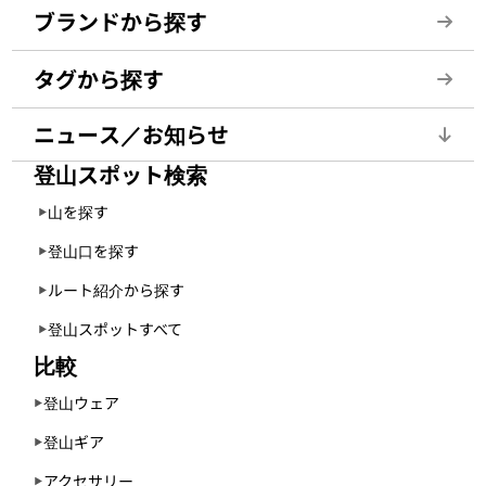
ブランドから探す
タグから探す
ニュース／お知らせ
登山スポット検索
山を探す
登山口を探す
ルート紹介から探す
登山スポットすべて
比較
登山ウェア
登山ギア
アクセサリー