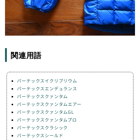
関連用語
パーテックスイクリブリウム
パーテックスエンデュランス
パーテックスクァンタム
パーテックスクァンタムエアー
パーテックスクァンタムGL
パーテックスクァンタムプロ
パーテックスクラシック
パーテックスシールド