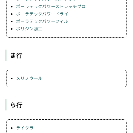
ポーラテックパワーストレッチプロ
ポーラテックパワードライ
ポーラテックパワーフィル
ポリジン加工
ま行
メリノウール
ら行
ライクラ