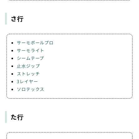
さ行
サーモボールプロ
サーモライト
シームテープ
止水ジップ
ストレッチ
3レイヤー
ソロテックス
た行