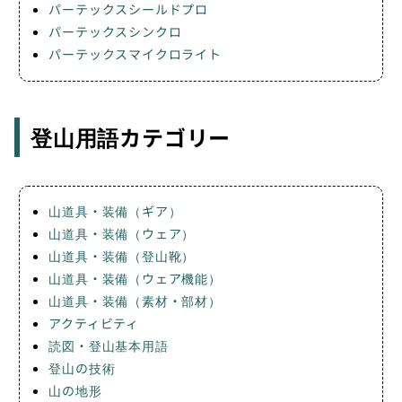
パーテックスシールドプロ
パーテックスシンクロ
パーテックスマイクロライト
登山用語カテゴリー
山道具・装備（ギア）
山道具・装備（ウェア）
山道具・装備（登山靴）
山道具・装備（ウェア機能）
山道具・装備（素材・部材）
アクティビティ
読図・登山基本用語
登山の技術
山の地形