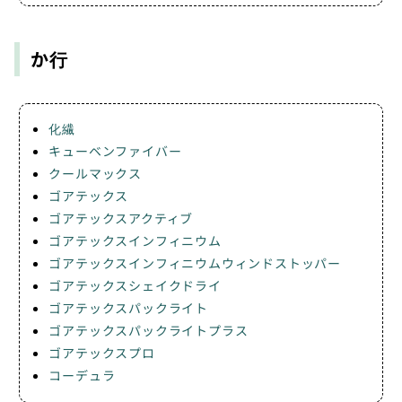
か行
化繊
キューベンファイバー
クールマックス
ゴアテックス
ゴアテックスアクティブ
ゴアテックスインフィニウム
ゴアテックスインフィニウムウィンドストッパー
ゴアテックスシェイクドライ
ゴアテックスパックライト
ゴアテックスパックライトプラス
ゴアテックスプロ
コーデュラ