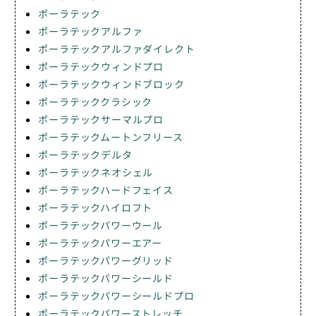
ポーラテック
ポーラテックアルファ
ポーラテックアルファダイレクト
ポーラテックウィンドプロ
ポーラテックウィンドブロック
ポーラテッククラシック
ポーラテックサーマルプロ
ポーラテックムートンフリース
ポーラテックデルタ
ポーラテックネオシェル
ポーラテックハードフェイス
ポーラテックハイロフト
ポーラテックパワーウール
ポーラテックパワーエアー
ポーラテックパワーグリッド
ポーラテックパワーシールド
ポーラテックパワーシールドプロ
ポーラテックパワーストレッチ