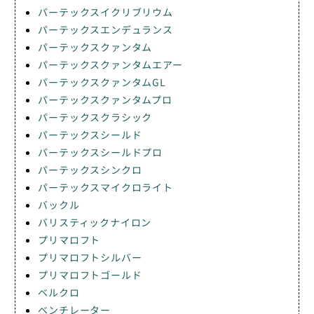
パーテックスイクリブリウム
パーテックスエンデュランス
パーテックスクァンタム
パーテックスクァンタムエアー
パーテックスクァンタムGL
パーテックスクァンタムプロ
パーテックスクラシック
パーテックスシールド
パーテックスシールドプロ
パーテックスシンクロ
パーテックスマイクロライト
バックル
バリスティックナイロン
プリマロフト
プリマロフトシルバー
プリマロフトゴールド
ベルクロ
ベンチレーター