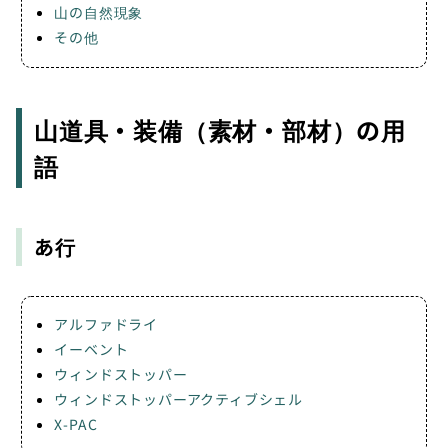
山の自然現象
その他
山道具・装備（素材・部材）の用
語
あ行
アルファドライ
イーベント
ウィンドストッパー
ウィンドストッパーアクティブシェル
X-PAC