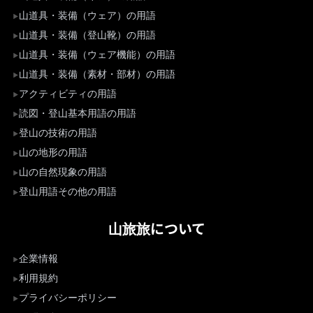
山道具・装備（ウェア）の用語
山道具・装備（登山靴）の用語
山道具・装備（ウェア機能）の用語
山道具・装備（素材・部材）の用語
アクティビティの用語
読図・登山基本用語の用語
登山の技術の用語
山の地形の用語
山の自然現象の用語
登山用語その他の用語
山旅旅について
企業情報
利用規約
プライバシーポリシー