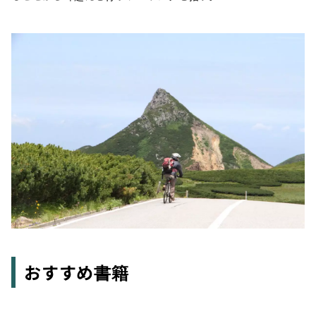
おすすめ書籍