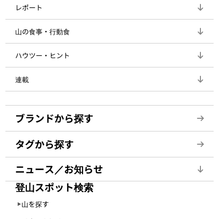
レポート
山の食事・行動食
ハウツー・ヒント
連載
ブランドから探す
タグから探す
ニュース／お知らせ
登山スポット検索
山を探す