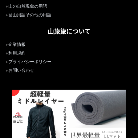
山の自然現象の用語
登山用語その他の用語
山旅旅について
企業情報
利用規約
プライバシーポリシー
お問い合わせ