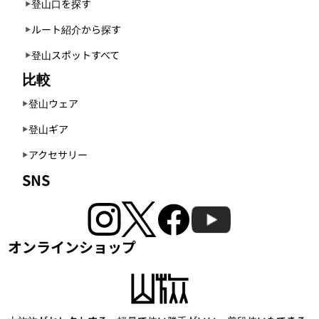
登山口を探す
ルート紹介から探す
登山スポットすべて
比較
登山ウェア
登山ギア
アクセサリー
SNS
オンラインショップ