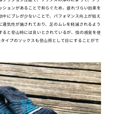
ッションがあることで和らぐため、疲れづらい効果を
動中にブレが少ないことで、パフォマンス向上が狙え
に通気性が施されており、足のムレを軽減されるよう
すると登山時には良いとされているが、指の感覚を使
たタイプのソックスも登山用として目にすることがで