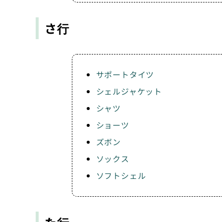
さ行
サポートタイツ
シェルジャケット
シャツ
ショーツ
ズボン
ソックス
ソフトシェル