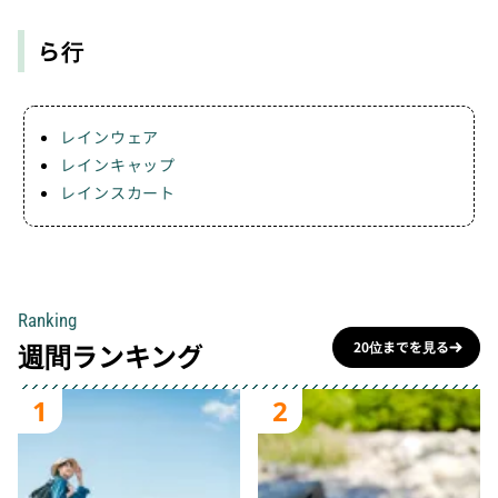
ら行
レインウェア
レインキャップ
レインスカート
Ranking
週間ランキング
20位までを見る
1
2