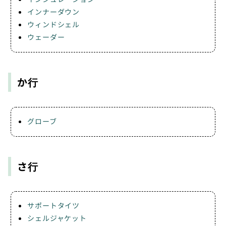
インナーダウン
ウィンドシェル
ウェーダー
か行
グローブ
さ行
サポートタイツ
シェルジャケット