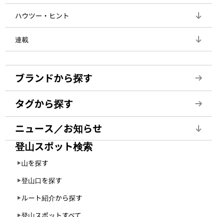
ハウツー・ヒント
連載
ブランドから探す
タグから探す
ニュース／お知らせ
登山スポット検索
山を探す
登山口を探す
ルート紹介から探す
登山スポットすべて