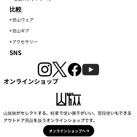
比較
登山ウェア
登山ギア
アクセサリー
SNS
オンラインショップ
山旅旅がセレクトする、軽量で使い勝手がいい、普段使いもできる
アウトドア用品を扱うオンラインショップです。
オンラインショップへ