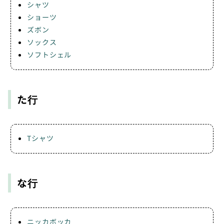
シャツ
ショーツ
ズボン
ソックス
ソフトシェル
た行
Tシャツ
な行
ニッカボッカ