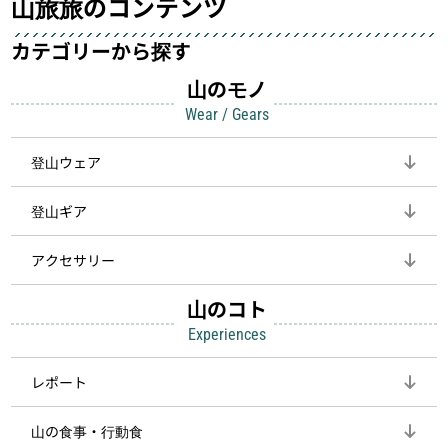
山旅旅のコンテンツ
カテゴリーから探す
山のモノ
Wear / Gears
登山ウェア
登山ギア
アクセサリー
山のコト
Experiences
レポート
山の食事・行動食