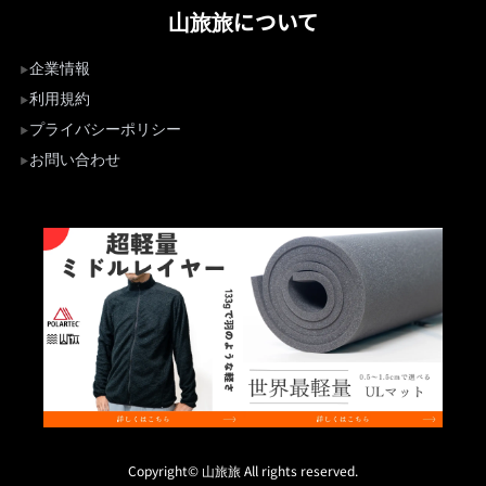
山旅旅について
企業情報
利用規約
プライバシーポリシー
お問い合わせ
Copyright© 山旅旅 All rights reserved.