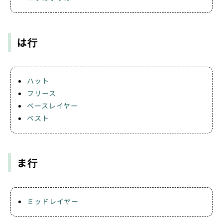
は行
ハット
フリース
ベースレイヤー
ベスト
ま行
ミッドレイヤー