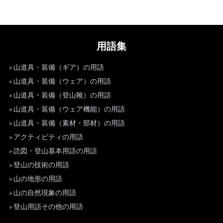
用語集
山道具・装備（ギア）の用語
山道具・装備（ウェア）の用語
山道具・装備（登山靴）の用語
山道具・装備（ウェア機能）の用語
山道具・装備（素材・部材）の用語
アクティビティの用語
読図・登山基本用語の用語
登山の技術の用語
山の地形の用語
山の自然現象の用語
登山用語その他の用語