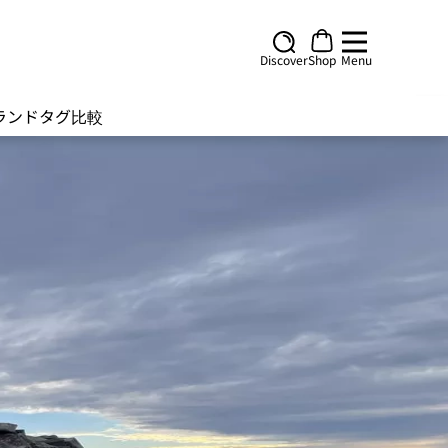
Discover
Shop
Menu
ランド
タグ
比較