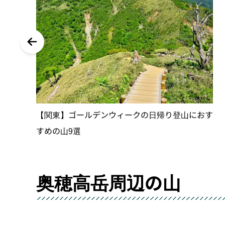
【関東】ゴールデンウィークの日帰り登山におす
すめの山9選
奥穂高岳周辺の山