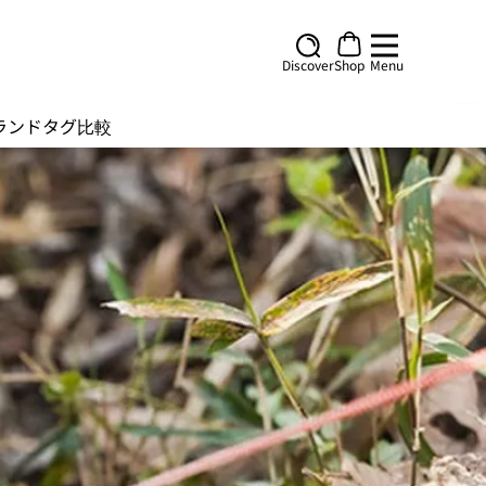
Discover
Shop
Menu
ランド
タグ
比較