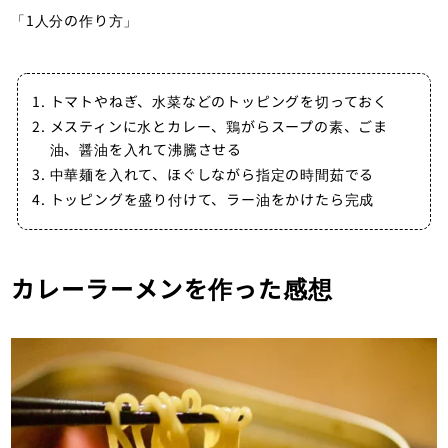
「1人分の作り方」
トマトやねぎ、水菜などのトッピングを切っておく
メスティンに水とカレー、鶏がらスープの素、ごま
油、醤油を入れて沸騰させる
中華麺を入れて、ほぐしながら指定の時間茹でる
トッピングを盛り付けて、ラー油をかけたら完成
カレーラーメンを作った感想