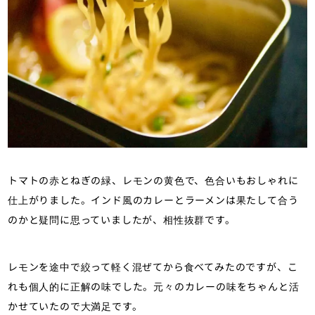
トマトの赤とねぎの緑、レモンの黄色で、色合いもおしゃれに
仕上がりました。インド風のカレーとラーメンは果たして合う
のかと疑問に思っていましたが、相性抜群です。
レモンを途中で絞って軽く混ぜてから食べてみたのですが、こ
れも個人的に正解の味でした。元々のカレーの味をちゃんと活
かせていたので大満足です。