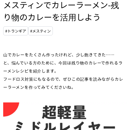
メスティンでカレーラーメン-残
り物のカレーを活用しよう
#トランギア
#メスティン
山でカレーをたくさん作ったけれど、少し飽きてきた……
と、悩んでいる方のために、今回は残り物のカレーで作れるラ
ーメンレシピを紹介します。
フードロス対策にもなるので、ぜひこの記事を読みながらカレ
ーラーメンを作ってみてくださいね。