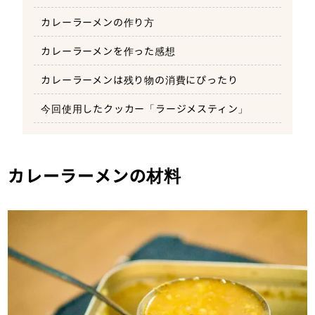
カレーラーメンの作り方
カレーラーメンを作った感想
カレーラーメンは残り物の消費にぴったり
今回使用したクッカー「ラージメスティン」
カレーラーメンの材料