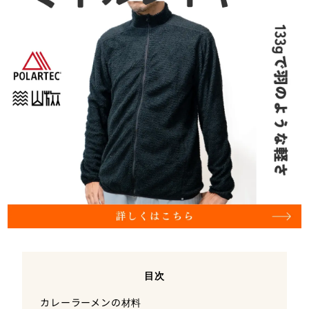
目次
カレーラーメンの材料