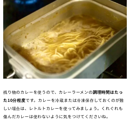
残り物のカレーを使うので、カレーラーメンの
調理時間はたっ
た10分程度
です。カレーを冷蔵または冷凍保存しておくのが難
しい場合は、レトルトカレーを使ってみましょう。くれぐれも
傷んだカレーは使わないように気をつけてくださいね。