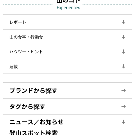
Experiences
レポート
山の食事・行動食
ハウツー・ヒント
連載
ブランドから探す
タグから探す
ニュース／お知らせ
登山スポット検索