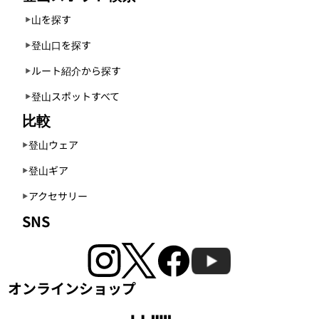
山を探す
登山口を探す
ルート紹介から探す
登山スポットすべて
比較
登山ウェア
登山ギア
アクセサリー
SNS
オンラインショップ