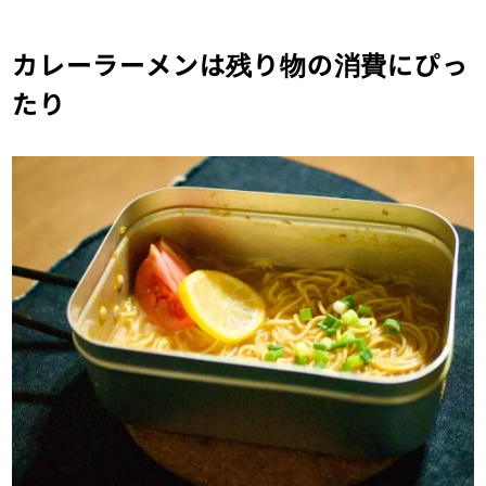
カレーラーメンは残り物の消費にぴっ
たり