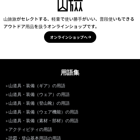
山旅旅がセレクトする、軽量で使い勝手がいい、普段使いもできる
アウトドア用品を扱うオンラインショップです。
オンラインショップへ
用語集
山道具・装備（ギア）の用語
山道具・装備（ウェア）の用語
山道具・装備（登山靴）の用語
山道具・装備（ウェア機能）の用語
山道具・装備（素材・部材）の用語
アクティビティの用語
読図・登山基本用語の用語