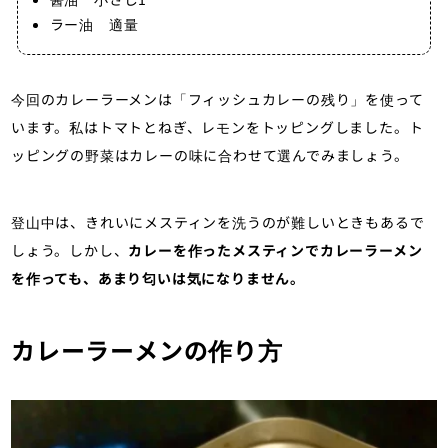
ラー油 適量
今回のカレーラーメンは「フィッシュカレーの残り」を使って
います。私はトマトとねぎ、レモンをトッピングしました。ト
ッピングの野菜はカレーの味に合わせて選んでみましょう。
登山中は、きれいにメスティンを洗うのが難しいときもあるで
しょう。しかし、
カレーを作ったメスティンでカレーラーメン
を作っても、あまり匂いは気になりません。
カレーラーメンの作り方