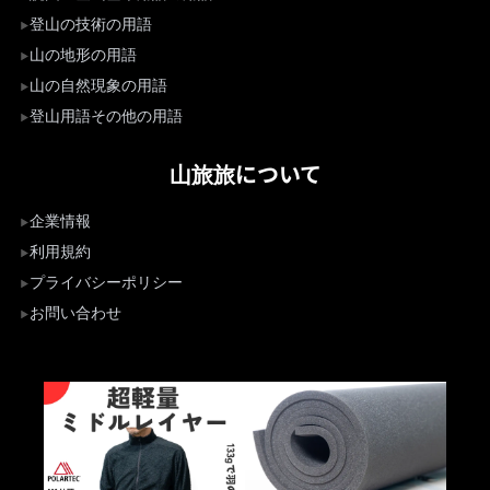
登山の技術の用語
山の地形の用語
山の自然現象の用語
登山用語その他の用語
山旅旅について
企業情報
利用規約
プライバシーポリシー
お問い合わせ