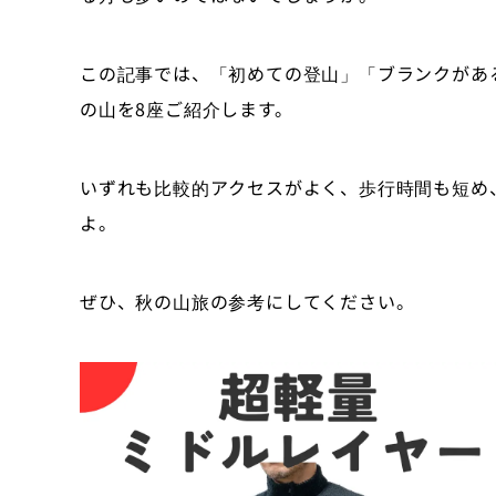
この記事では、「初めての登山」「ブランクがあ
の山を8座ご紹介します。
いずれも比較的アクセスがよく、歩行時間も短め
よ。
ぜひ、秋の山旅の参考にしてください。