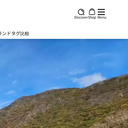
Discover
Shop
Menu
ランド
タグ
比較