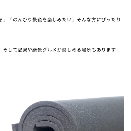
る」「のんびり景色を楽しみたい」そんな方にぴったり
、そして温泉や絶景グルメが楽しめる場所もあります