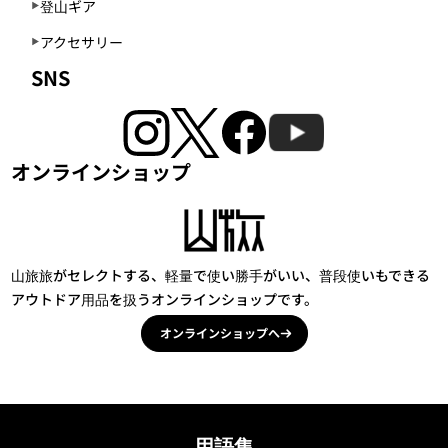
登山ギア
アクセサリー
SNS
オンラインショップ
山旅旅がセレクトする、軽量で使い勝手がいい、普段使いもできる
アウトドア用品を扱うオンラインショップです。
オンラインショップへ
用語集