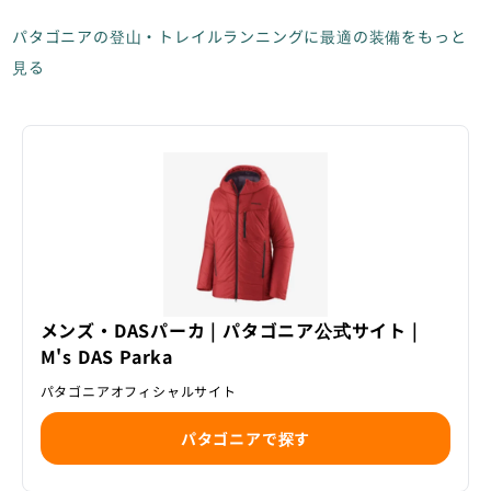
パタゴニアの登山・トレイルランニングに最適の装備をもっと
見る
メンズ・DASパーカ | パタゴニア公式サイト |
M's DAS Parka
パタゴニアオフィシャルサイト
パタゴニアで探す