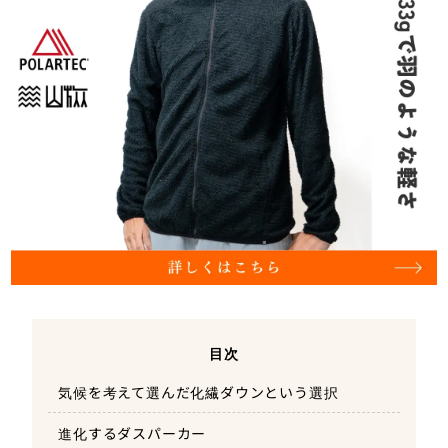
目次
気候を考えて選んだ化繊ダウンという選択
進化するダスパーカー