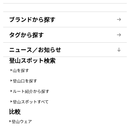
ブランドから探す
タグから探す
ニュース／お知らせ
登山スポット検索
山を探す
登山口を探す
ルート紹介から探す
登山スポットすべて
比較
登山ウェア