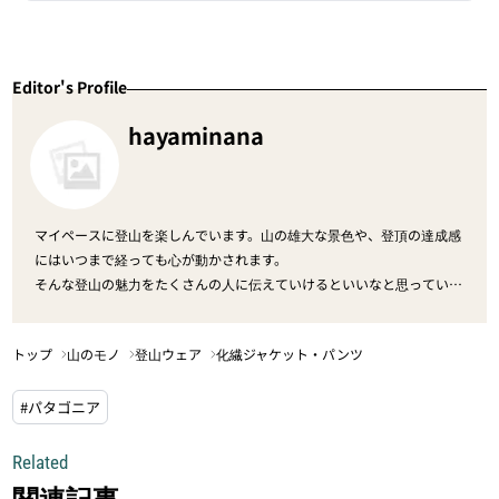
Editor's Profile
hayaminana
マイペースに登山を楽しんでいます。山の雄大な景色や、登頂の達成感
にはいつまで経っても心が動かされます。
そんな登山の魅力をたくさんの人に伝えていけるといいなと思っていま
す。
トップ
山のモノ
登山ウェア
化繊ジャケット・パンツ
#パタゴニア
Related
関連記事