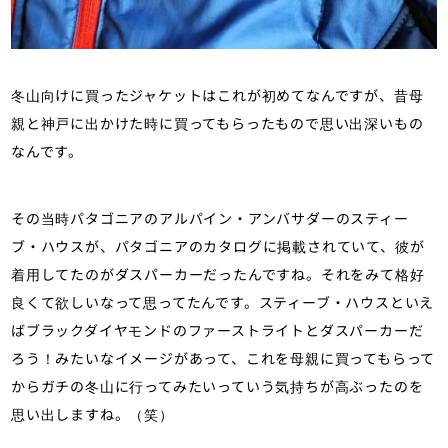
冬山向けに買ったジャケットはこれが初めてなんですが、昔母
親と神戸に出かけた時に買ってもらったもので思い出深いもの
なんです。
その当時パタゴニアのアルパイン・アンバサダーのスティー
ブ・ハウスが、パタゴニアのカタログに掲載されていて、彼が
着用してたのがダスパーカーだったんですね。それをみて格好
良くて欲しいなって思ってたんです。スティーブ・ハウスといえ
ばブラックダイヤモンドのファーストライトとダスパーカーだ
ろう！みたいなイメージがあって、これを母親に買ってもらって
からガチの冬山に行ってみたいっていう気持ちが高ぶったのを
思い出しますね。（笑）