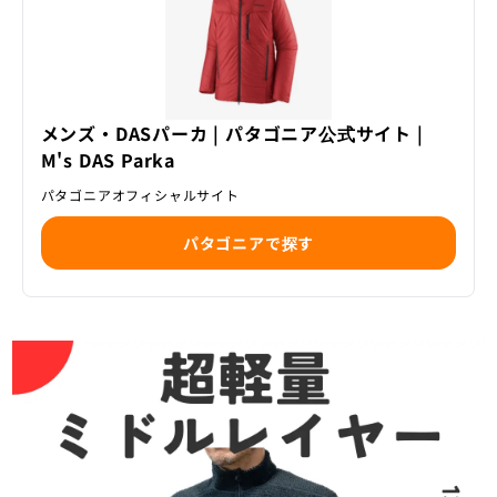
メンズ・DASパーカ | パタゴニア公式サイト |
M's DAS Parka
パタゴニアオフィシャルサイト
パタゴニアで探す