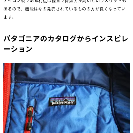
ナイロン製である利点は軽量で保温力が高いというメリットも
あるので、機能は今の発売されているものの方が良くなってい
ます。
パタゴニアのカタログからインスピレ
ーション