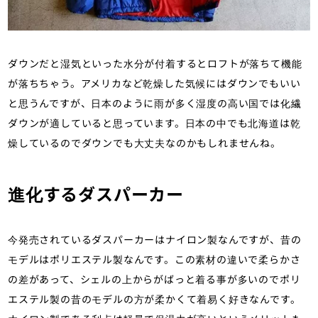
ダウンだと湿気といった水分が付着するとロフトが落ちて機能
が落ちちゃう。アメリカなど乾燥した気候にはダウンでもいい
と思うんですが、日本のように雨が多く湿度の高い国では化繊
ダウンが適していると思っています。日本の中でも北海道は乾
燥しているのでダウンでも大丈夫なのかもしれませんね。
進化するダスパーカー
今発売されているダスパーカーはナイロン製なんですが、昔の
モデルはポリエステル製なんです。この素材の違いで柔らかさ
の差があって、シェルの上からがばっと着る事が多いのでポリ
エステル製の昔のモデルの方が柔かくて着易く好きなんです。