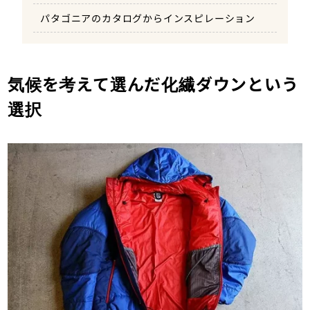
パタゴニアのカタログからインスピレーション
気候を考えて選んだ化繊ダウンという
選択