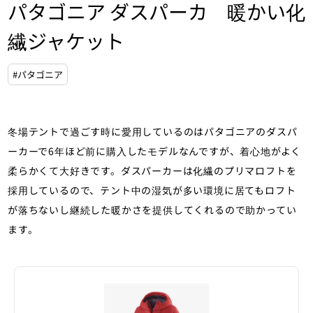
パタゴニア ダスパーカ 暖かい化
繊ジャケット
#パタゴニア
冬場テントで過ごす時に愛用しているのはパタゴニアのダスパ
ーカーで6年ほど前に購入したモデルなんですが、着心地がよく
柔らかくて大好きです。ダスパーカーは化繊のプリマロフトを
採用しているので、テント中の湿気が多い環境に居てもロフト
が落ちないし継続した暖かさを提供してくれるので助かってい
ます。