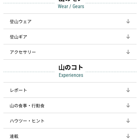
Wear / Gears
登山ウェア
登山ギア
アクセサリー
山のコト
Experiences
レポート
山の食事・行動食
ハウツー・ヒント
連載