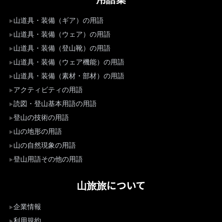
山道具・装備（ギア）の用語
山道具・装備（ウェア）の用語
山道具・装備（登山靴）の用語
山道具・装備（ウェア機能）の用語
山道具・装備（素材・部材）の用語
アクティビティの用語
読図・登山基本用語の用語
登山の技術の用語
山の地形の用語
山の自然現象の用語
登山用語その他の用語
山旅旅について
企業情報
利用規約