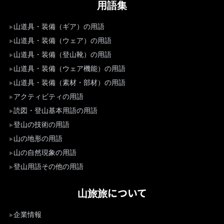
用語集
山道具・装備（ギア）の用語
山道具・装備（ウェア）の用語
山道具・装備（登山靴）の用語
山道具・装備（ウェア機能）の用語
山道具・装備（素材・部材）の用語
アクティビティの用語
読図・登山基本用語の用語
登山の技術の用語
山の地形の用語
山の自然現象の用語
登山用語その他の用語
山旅旅について
企業情報