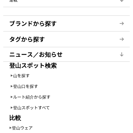
ブランドから探す
タグから探す
ニュース／お知らせ
登山スポット検索
山を探す
登山口を探す
ルート紹介から探す
登山スポットすべて
比較
登山ウェア