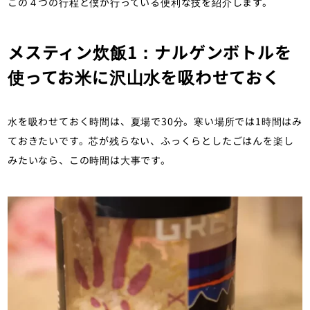
この４つの行程と僕が行っている便利な技を紹介します。
メスティン炊飯1：ナルゲンボトルを
使ってお米に沢山水を吸わせておく
水を吸わせておく時間は、夏場で30分。寒い場所では1時間はみ
ておきたいです。芯が残らない、ふっくらとしたごはんを楽し
みたいなら、この時間は大事です。