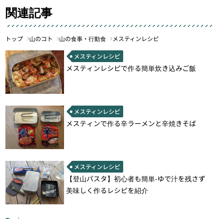
関連記事
トップ
山のコト
山の食事・行動食
メスティンレシピ
メスティンレシピ
メスティンレシピで作る簡単炊き込みご飯
メスティンレシピ
メスティンで作る辛ラーメンと辛焼きそば
メスティンレシピ
【登山パスタ】初心者も簡単-ゆで汁を残さず
美味しく作るレシピを紹介