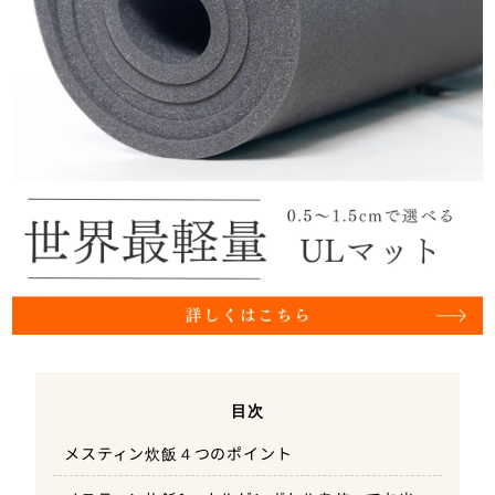
目次
メスティン炊飯４つのポイント