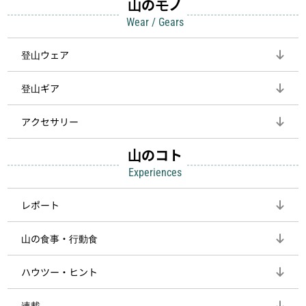
山のモノ
Wear / Gears
登山ウェア
登山ギア
アクセサリー
山のコト
Experiences
レポート
山の食事・行動食
ハウツー・ヒント
連載