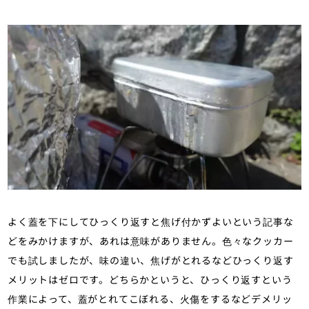
よく蓋を下にしてひっくり返すと焦げ付かずよいという記事な
どをみかけますが、あれは意味がありません。色々なクッカー
でも試しましたが、味の違い、焦げがとれるなどひっくり返す
メリットはゼロです。どちらかというと、ひっくり返すという
作業によって、蓋がとれてこぼれる、火傷をするなどデメリッ