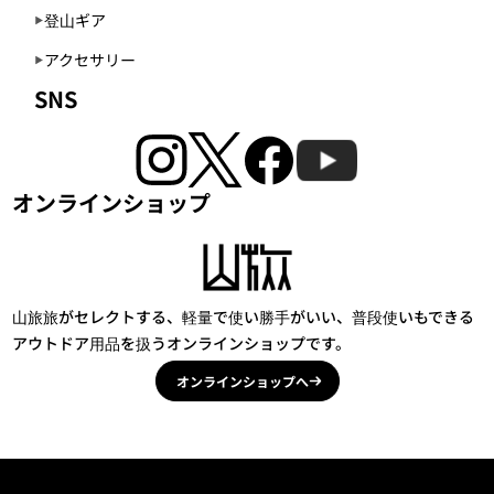
登山ギア
アクセサリー
SNS
オンラインショップ
山旅旅がセレクトする、軽量で使い勝手がいい、普段使いもできる
アウトドア用品を扱うオンラインショップです。
オンラインショップへ