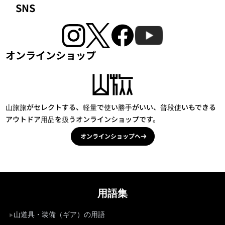
SNS
オンラインショップ
山旅旅がセレクトする、軽量で使い勝手がいい、普段使いもできる
アウトドア用品を扱うオンラインショップです。
オンラインショップへ
用語集
山道具・装備（ギア）の用語