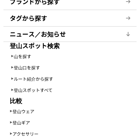
ブランドから探す
タグから探す
ニュース／お知らせ
登山スポット検索
山を探す
登山口を探す
ルート紹介から探す
登山スポットすべて
比較
登山ウェア
登山ギア
アクセサリー