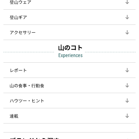
登山ウェア
登山ギア
アクセサリー
山のコト
Experiences
レポート
山の食事・行動食
ハウツー・ヒント
連載