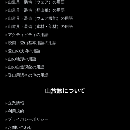
山道具・装備（ウェア）の用語
山道具・装備（登山靴）の用語
山道具・装備（ウェア機能）の用語
山道具・装備（素材・部材）の用語
アクティビティの用語
読図・登山基本用語の用語
登山の技術の用語
山の地形の用語
山の自然現象の用語
登山用語その他の用語
山旅旅について
企業情報
利用規約
プライバシーポリシー
お問い合わせ