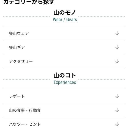
カテゴリーから探す
山のモノ
Wear / Gears
登山ウェア
登山ギア
アクセサリー
山のコト
Experiences
レポート
山の食事・行動食
ハウツー・ヒント