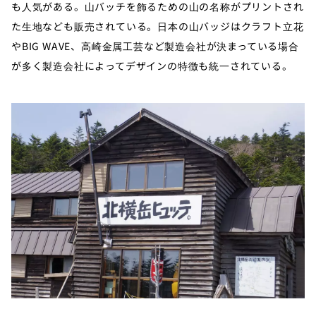
も人気がある。山バッチを飾るための山の名称がプリントされ
た生地なども販売されている。日本の山バッジはクラフト立花
やBIG WAVE、高崎金属工芸など製造会社が決まっている場合
が多く製造会社によってデザインの特徴も統一されている。