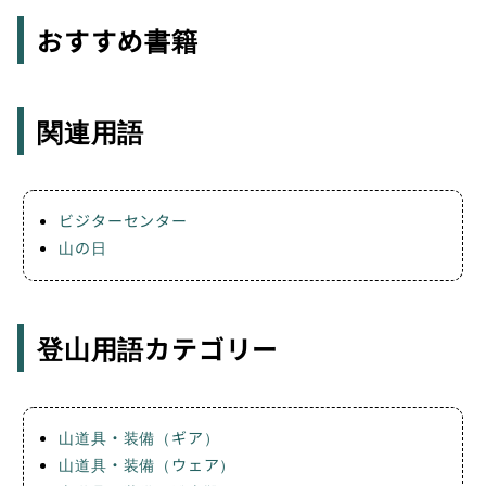
おすすめ書籍
関連用語
ビジターセンター
山の日
登山用語カテゴリー
山道具・装備（ギア）
山道具・装備（ウェア）