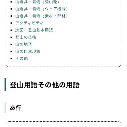
山道具・装備（登山靴）
山道具・装備（ウェア機能）
山道具・装備（素材・部材）
アクティビティ
読図・登山基本用語
登山の技術
山の地形
山の自然現象
その他
登山用語その他の用語
あ行