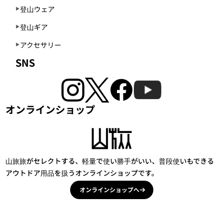
登山ウェア
登山ギア
アクセサリー
SNS
オンラインショップ
山旅旅がセレクトする、軽量で使い勝手がいい、普段使いもできる
アウトドア用品を扱うオンラインショップです。
オンラインショップへ