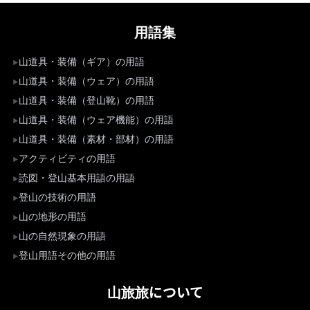
用語集
山道具・装備（ギア）の用語
山道具・装備（ウェア）の用語
山道具・装備（登山靴）の用語
山道具・装備（ウェア機能）の用語
山道具・装備（素材・部材）の用語
アクティビティの用語
読図・登山基本用語の用語
登山の技術の用語
山の地形の用語
山の自然現象の用語
登山用語その他の用語
山旅旅について