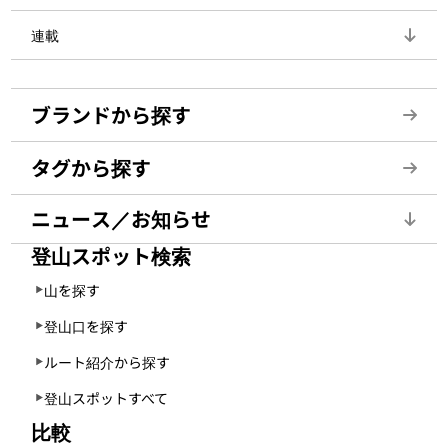
連載
ブランドから探す
タグから探す
ニュース／お知らせ
登山スポット検索
山を探す
登山口を探す
ルート紹介から探す
登山スポットすべて
比較