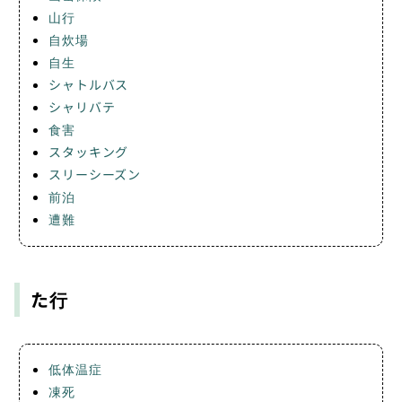
山行
自炊場
自生
シャトルバス
シャリバテ
食害
スタッキング
スリーシーズン
前泊
遭難
た行
低体温症
凍死