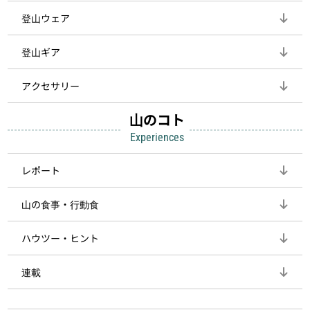
登山ウェア
登山ギア
アクセサリー
山のコト
Experiences
レポート
山の食事・行動食
ハウツー・ヒント
連載