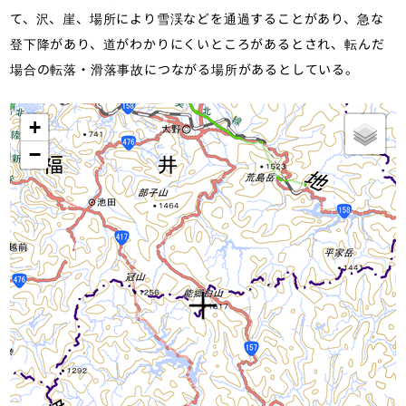
て、沢、崖、場所により雪渓などを通過することがあり、急な
登下降があり、道がわかりにくいところがあるとされ、転んだ
場合の転落・滑落事故につながる場所があるとしている。
+
−