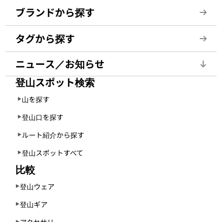
ブランドから探す
タグから探す
ニュース／お知らせ
登山スポット検索
山を探す
登山口を探す
ルート紹介から探す
登山スポットすべて
比較
登山ウェア
登山ギア
アクセサリー