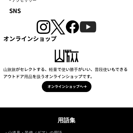
SNS
オンラインショップ
山旅旅がセレクトする、軽量で使い勝手がいい、普段使いもできる
アウトドア用品を扱うオンラインショップです。
オンラインショップへ
用語集
山道具・装備（ギア）の用語