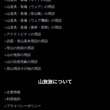
山道具・装備（ウェア）の用語
山道具・装備（登山靴）の用語
山道具・装備（ウェア機能）の用語
山道具・装備（素材・部材）の用語
アクティビティの用語
読図・登山基本用語の用語
登山の技術の用語
山の地形の用語
山の自然現象の用語
登山用語その他の用語
山旅旅について
企業情報
利用規約
プライバシーポリシー