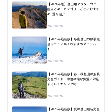
【2024年版】登山用アウターウェア
総まとめ！カテゴリーごとにおすす
め3選を紹介
2023.04.26
【2025年最新版】冬山登山の服装完
全マニュアル！おすすめアイテム
も！
2023.04.26
【2025年最新版】春・秋登山の服装
完全ガイド！中途半端な気温に対応
するレイヤリング術！
2023.04.26
【2025年最新版】夏の登山服装完全