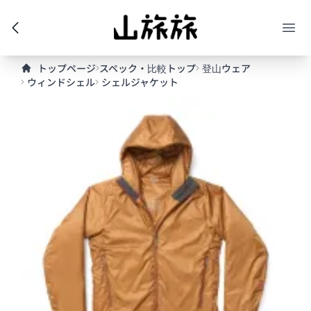
トップページ
スペック・比較トップ
登山ウェア
ウィンドシェル
シェルジャケット