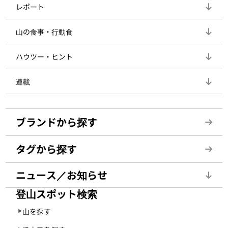
レポート
山の食事・行動食
ハウツー・ヒント
連載
ブランドから探す
タグから探す
ニュース／お知らせ
登山スポット検索
山を探す