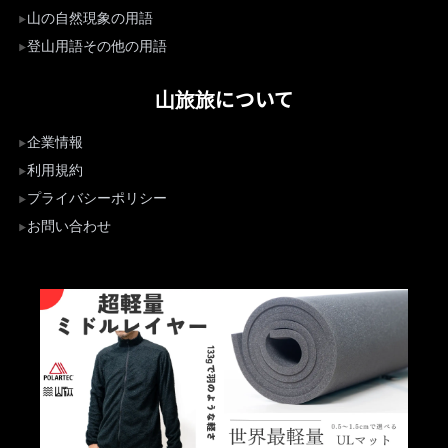
山の自然現象の用語
登山用語その他の用語
山旅旅について
企業情報
利用規約
プライバシーポリシー
お問い合わせ