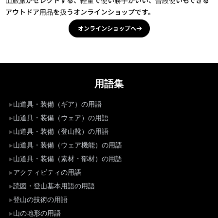
アウトドア用品を扱うオンラインショップです。
オンラインショップへ
用語集
山道具・装備（ギア）の用語
山道具・装備（ウェア）の用語
山道具・装備（登山靴）の用語
山道具・装備（ウェア機能）の用語
山道具・装備（素材・部材）の用語
アクティビティの用語
読図・登山基本用語の用語
登山の技術の用語
山の地形の用語