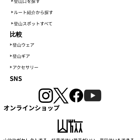
登山口を探す
ルート紹介から探す
登山スポットすべて
比較
登山ウェア
登山ギア
アクセサリー
SNS
オンラインショップ
山旅旅がセレクトする、軽量で使い勝手がいい、普段使いもできる