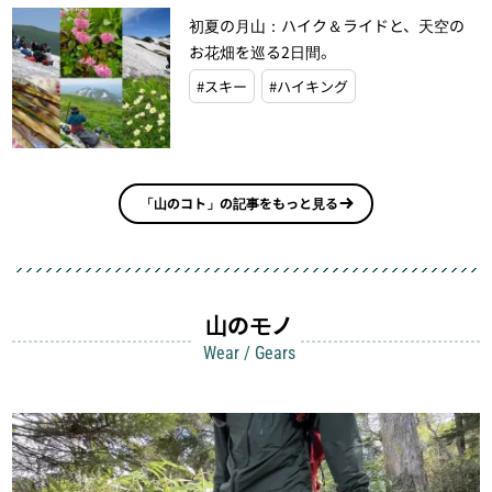
初夏の月山：ハイク＆ライドと、天空の
お花畑を巡る2日間。
#スキー
#ハイキング
「山のコト」の記事をもっと見る
山のモノ
Wear / Gears