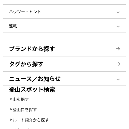
ハウツー・ヒント
連載
ブランドから探す
タグから探す
ニュース／お知らせ
登山スポット検索
山を探す
登山口を探す
ルート紹介から探す