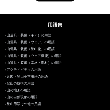
用語集
山道具・装備（ギア）の用語
山道具・装備（ウェア）の用語
山道具・装備（登山靴）の用語
山道具・装備（ウェア機能）の用語
山道具・装備（素材・部材）の用語
アクティビティの用語
読図・登山基本用語の用語
登山の技術の用語
山の地形の用語
山の自然現象の用語
登山用語その他の用語