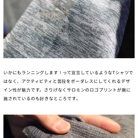
いかにもランニングします！って宣言しているようなTシャツで
はなく、アクティビティと普段をボーダレスにしてくれるデザ
イン性が魅力です。さりげなくサロモンのロゴプリントが腕に
施されているのも好きなところです。