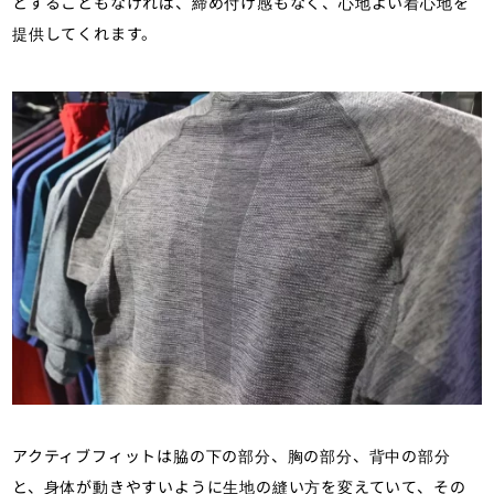
とすることもなければ、締め付け感もなく、心地よい着心地を
提供してくれます。
アクティブフィットは脇の下の部分、胸の部分、背中の部分
と、身体が動きやすいように生地の縫い方を変えていて、その