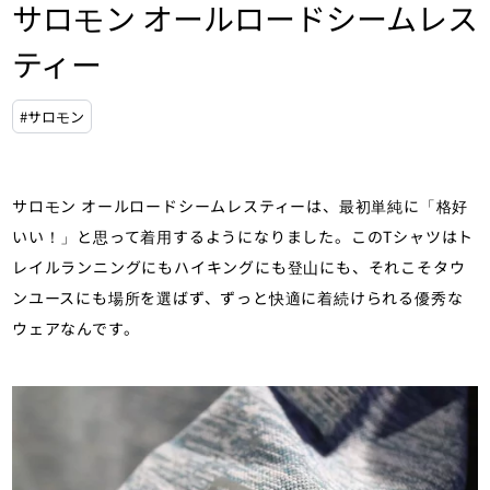
サロモン オールロードシームレス
ティー
#サロモン
サロモン オールロードシームレスティーは、最初単純に「格好
いい！」と思って着用するようになりました。このTシャツはト
レイルランニングにもハイキングにも登山にも、それこそタウ
ンユースにも場所を選ばず、ずっと快適に着続けられる優秀な
ウェアなんです。