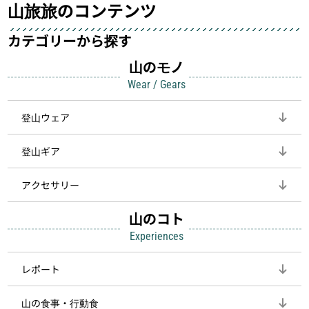
山旅旅のコンテンツ
カテゴリーから探す
山のモノ
Wear / Gears
登山ウェア
登山ギア
アクセサリー
山のコト
Experiences
レポート
山の食事・行動食