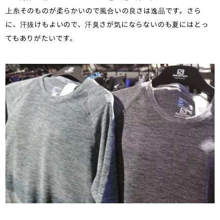
上糸そのものが柔らかいので風合いの良さは逸品です。さら
に、汗抜けもよいので、汗臭さが気にならないのも夏にはとっ
てもありがたいです。