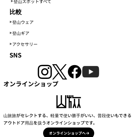
登山スポットすべて
比較
登山ウェア
登山ギア
アクセサリー
SNS
オンラインショップ
山旅旅がセレクトする、軽量で使い勝手がいい、普段使いもできる
アウトドア用品を扱うオンラインショップです。
オンラインショップへ