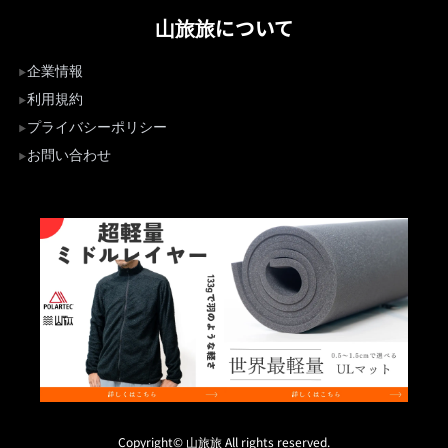
山旅旅について
企業情報
利用規約
プライバシーポリシー
お問い合わせ
Copyright© 山旅旅 All rights reserved.