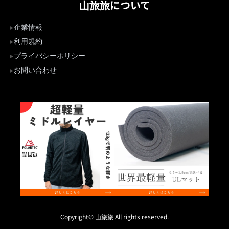
山旅旅について
企業情報
利用規約
プライバシーポリシー
お問い合わせ
Copyright© 山旅旅 All rights reserved.