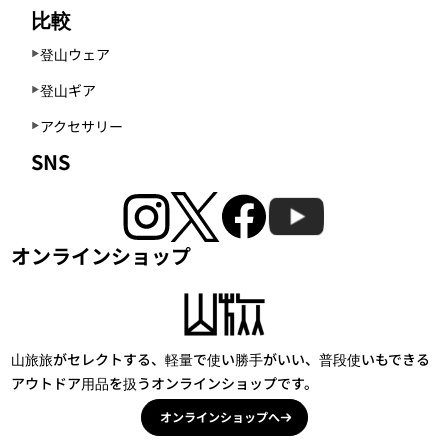
比較
登山ウェア
登山ギア
アクセサリー
SNS
オンラインショップ
山旅旅がセレクトする、軽量で使い勝手がいい、普段使いもできる
アウトドア用品を扱うオンラインショップです。
オンラインショップへ