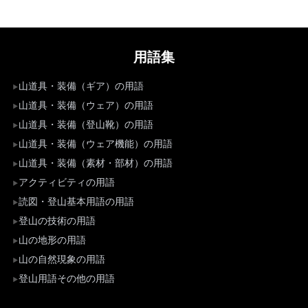
用語集
山道具・装備（ギア）の用語
山道具・装備（ウェア）の用語
山道具・装備（登山靴）の用語
山道具・装備（ウェア機能）の用語
山道具・装備（素材・部材）の用語
アクティビティの用語
読図・登山基本用語の用語
登山の技術の用語
山の地形の用語
山の自然現象の用語
登山用語その他の用語