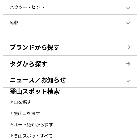
ハウツー・ヒント
連載
ブランドから探す
タグから探す
ニュース／お知らせ
登山スポット検索
山を探す
登山口を探す
ルート紹介から探す
登山スポットすべて