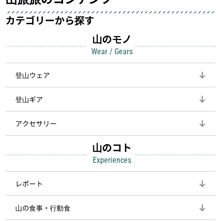
カテゴリーから探す
山のモノ
Wear / Gears
登山ウェア
登山ギア
アクセサリー
山のコト
Experiences
レポート
山の食事・行動食