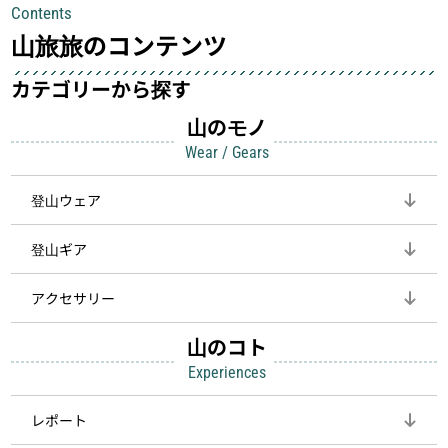
Contents
して安全にしてくれます
登山を快適にしてくれる鍵
山旅旅のコンテンツ
カテゴリーから探す
山のモノ
Wear / Gears
登山ウェア
登山ギア
アクセサリー
山のコト
Experiences
レポート