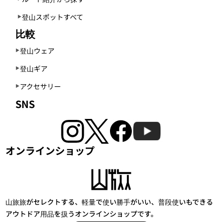
登山スポットすべて
比較
登山ウェア
登山ギア
アクセサリー
SNS
オンラインショップ
山旅旅がセレクトする、軽量で使い勝手がいい、普段使いもできる
アウトドア用品を扱うオンラインショップです。