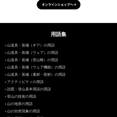
オンラインショップへ
用語集
山道具・装備（ギア）の用語
山道具・装備（ウェア）の用語
山道具・装備（登山靴）の用語
山道具・装備（ウェア機能）の用語
山道具・装備（素材・部材）の用語
アクティビティの用語
読図・登山基本用語の用語
登山の技術の用語
山の地形の用語
山の自然現象の用語