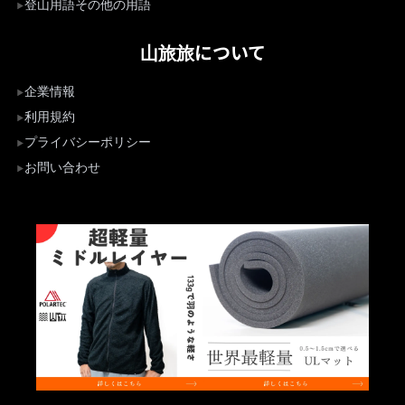
登山用語その他の用語
山旅旅について
企業情報
利用規約
プライバシーポリシー
お問い合わせ