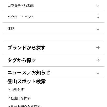
山の食事・行動食
ハウツー・ヒント
連載
ブランドから探す
タグから探す
ニュース／お知らせ
登山スポット検索
山を探す
登山口を探す
ルート紹介から探す