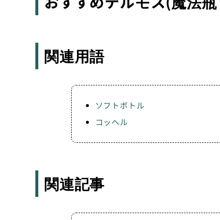
おすすめテルモス(魔法瓶
関連用語
ソフトボトル
コッヘル
関連記事