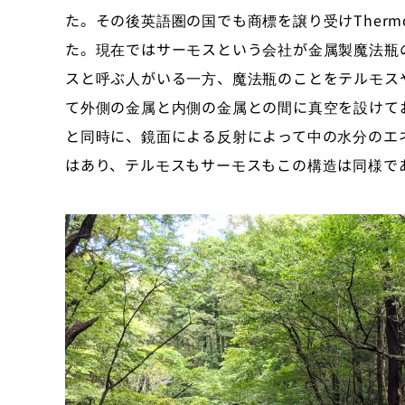
た。その後英語圏の国でも商標を譲り受けTher
た。現在ではサーモスという会社が金属製魔法瓶
スと呼ぶ人がいる一方、魔法瓶のことをテルモス
て外側の金属と内側の金属との間に真空を設けて
と同時に、鏡面による反射によって中の水分のエ
はあり、テルモスもサーモスもこの構造は同様で