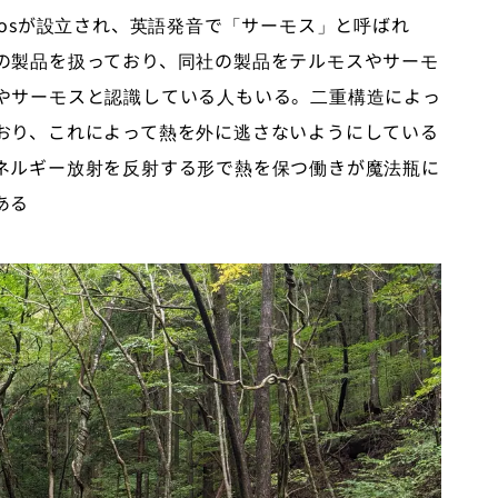
mosが設立され、英語発音で「サーモス」と呼ばれ
の製品を扱っており、同社の製品をテルモスやサーモ
やサーモスと認識している人もいる。二重構造によっ
おり、これによって熱を外に逃さないようにしている
ネルギー放射を反射する形で熱を保つ働きが魔法瓶に
ある