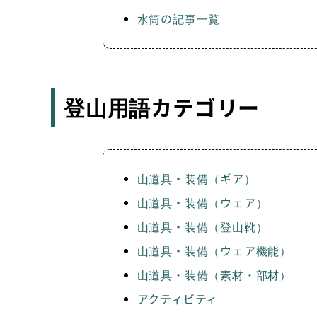
水筒の記事一覧
登山用語カテゴリー
山道具・装備（ギア）
山道具・装備（ウェア）
山道具・装備（登山靴）
山道具・装備（ウェア機能）
山道具・装備（素材・部材）
アクティビティ