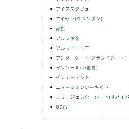
アイススクリュー
アイゼン(クランポン)
赤旗
アルファ米
アルマイト加工
アンダーシート(グランドシート)
インソール(中敷き)
インナーテント
エマージェンシーキット
エマージェンシーシート(サバイ
OD缶