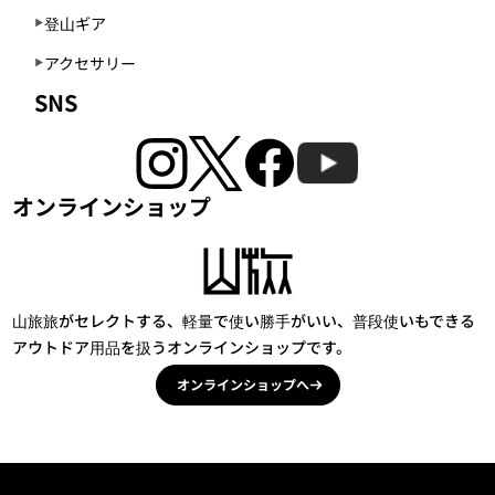
登山ギア
アクセサリー
SNS
オンラインショップ
山旅旅がセレクトする、軽量で使い勝手がいい、普段使いもできる
アウトドア用品を扱うオンラインショップです。
オンラインショップへ