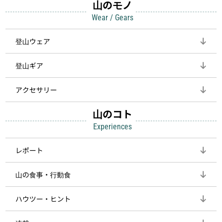
山のモノ
Wear / Gears
登山ウェア
登山ギア
アクセサリー
山のコト
Experiences
レポート
山の食事・行動食
ハウツー・ヒント