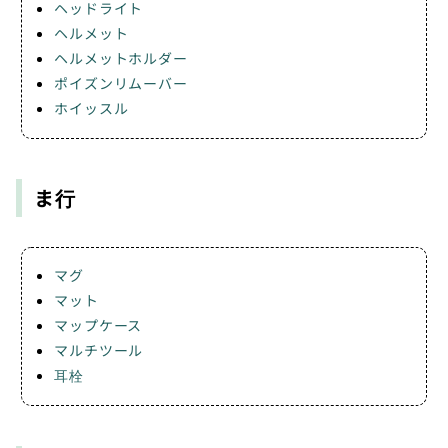
ヘッドライト
ヘルメット
ヘルメットホルダー
ポイズンリムーバー
ホイッスル
ま行
マグ
マット
マップケース
マルチツール
耳栓