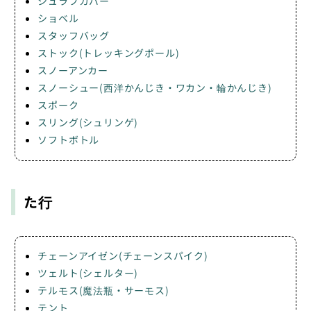
シュラフカバー
ショベル
スタッフバッグ
ストック(トレッキングポール)
スノーアンカー
スノーシュー(西洋かんじき・ワカン・輪かんじき)
スポーク
スリング(シュリンゲ)
ソフトボトル
た行
チェーンアイゼン(チェーンスパイク)
ツェルト(シェルター)
テルモス(魔法瓶・サーモス)
テント