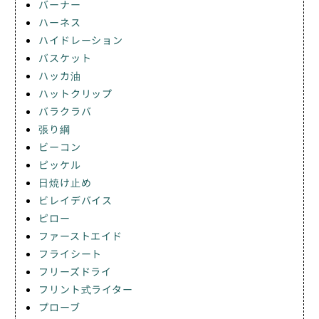
バーナー
ハーネス
ハイドレーション
バスケット
ハッカ油
ハットクリップ
バラクラバ
張り綱
ビーコン
ピッケル
日焼け止め
ビレイデバイス
ピロー
ファーストエイド
フライシート
フリーズドライ
フリント式ライター
プローブ