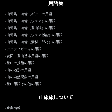
用語集
山道具・装備（ギア）の用語
山道具・装備（ウェア）の用語
山道具・装備（登山靴）の用語
山道具・装備（ウェア機能）の用語
山道具・装備（素材・部材）の用語
アクティビティの用語
読図・登山基本用語の用語
登山の技術の用語
山の地形の用語
山の自然現象の用語
登山用語その他の用語
山旅旅について
企業情報