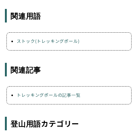
関連用語
ストック(トレッキングポール)
関連記事
トレッキングポールの記事一覧
登山用語カテゴリー