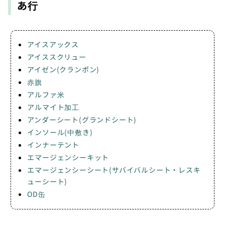
あ行
アイスアックス
アイススクリュー
アイゼン(クランポン)
赤旗
アルファ米
アルマイト加工
アンダーシート(グランドシート)
インソール(中敷き)
インナーテント
エマージェンシーキット
エマージェンシーシート(サバイバルシート・レスキ
ューシート)
OD缶