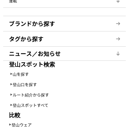
連載
ブランドから探す
タグから探す
ニュース／お知らせ
登山スポット検索
山を探す
登山口を探す
ルート紹介から探す
登山スポットすべて
比較
登山ウェア