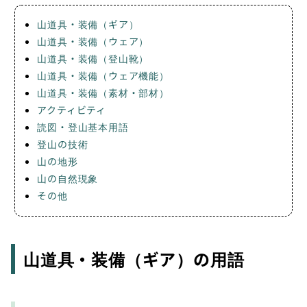
山道具・装備（ギア）
山道具・装備（ウェア）
山道具・装備（登山靴）
山道具・装備（ウェア機能）
山道具・装備（素材・部材）
アクティビティ
読図・登山基本用語
登山の技術
山の地形
山の自然現象
その他
山道具・装備（ギア）の用語