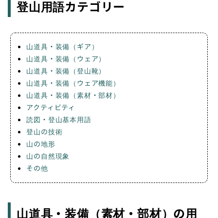
登山用語カテゴリー
山道具・装備（ギア）
山道具・装備（ウェア）
山道具・装備（登山靴）
山道具・装備（ウェア機能）
山道具・装備（素材・部材）
アクティビティ
読図・登山基本用語
登山の技術
山の地形
山の自然現象
その他
山道具・装備（素材・部材）の用