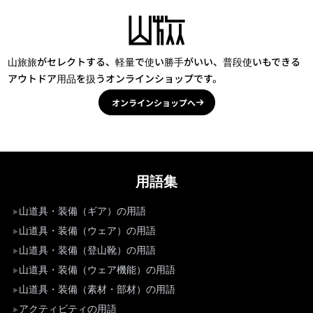
山旅旅がセレクトする、軽量で使い勝手がいい、普段使いもできる
アウトドア用品を扱うオンラインショップです。
オンラインショップへ
用語集
山道具・装備（ギア）の用語
山道具・装備（ウェア）の用語
山道具・装備（登山靴）の用語
山道具・装備（ウェア機能）の用語
山道具・装備（素材・部材）の用語
アクティビティの用語