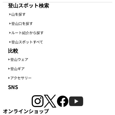
登山スポット検索
山を探す
登山口を探す
ルート紹介から探す
登山スポットすべて
比較
登山ウェア
登山ギア
アクセサリー
SNS
オンラインショップ