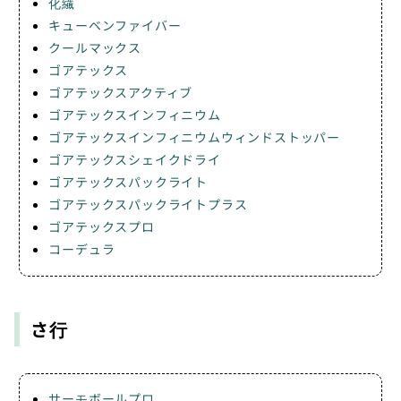
化繊
キューベンファイバー
クールマックス
ゴアテックス
ゴアテックスアクティブ
ゴアテックスインフィニウム
ゴアテックスインフィニウムウィンドストッパー
ゴアテックスシェイクドライ
ゴアテックスパックライト
ゴアテックスパックライトプラス
ゴアテックスプロ
コーデュラ
さ行
サーモボールプロ