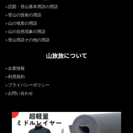
読図・登山基本用語の用語
登山の技術の用語
山の地形の用語
山の自然現象の用語
登山用語その他の用語
山旅旅について
企業情報
利用規約
プライバシーポリシー
お問い合わせ