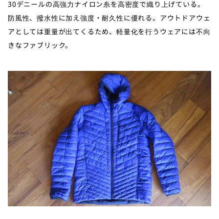
30デニールの高強力ナイロン糸を高密度で織り上げている。
防風性、撥水性に加え強度・耐久性に優れる。アウトドアウェ
アとしては重量が出てくるため、軽量化を行うウェアには不向
きなファブリック。