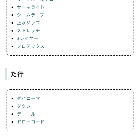
サーモライト
シームテープ
止水ジップ
ストレッチ
3レイヤー
ソロテックス
た行
ダイニーマ
ダウン
デニール
ドローコード