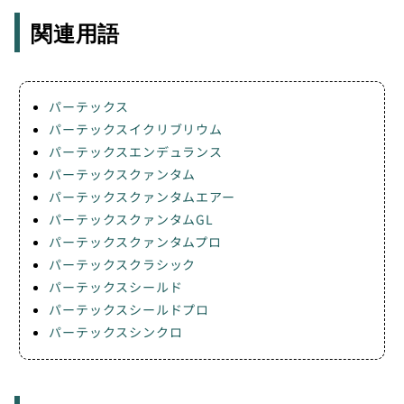
関連用語
パーテックス
パーテックスイクリブリウム
パーテックスエンデュランス
パーテックスクァンタム
パーテックスクァンタムエアー
パーテックスクァンタムGL
パーテックスクァンタムプロ
パーテックスクラシック
パーテックスシールド
パーテックスシールドプロ
パーテックスシンクロ