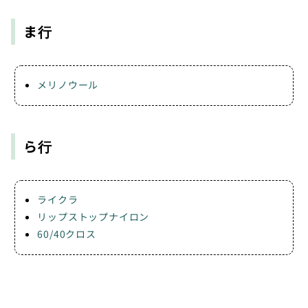
ま行
メリノウール
ら行
ライクラ
リップストップナイロン
60/40クロス