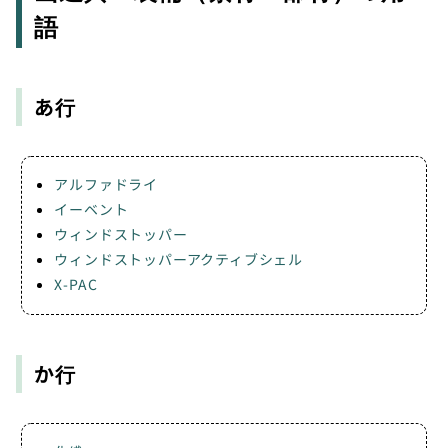
語
あ行
アルファドライ
イーベント
ウィンドストッパー
ウィンドストッパーアクティブシェル
X-PAC
か行