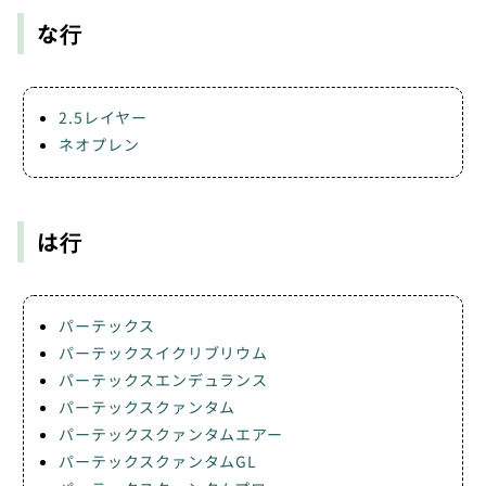
な行
2.5レイヤー
ネオプレン
は行
パーテックス
パーテックスイクリブリウム
パーテックスエンデュランス
パーテックスクァンタム
パーテックスクァンタムエアー
パーテックスクァンタムGL