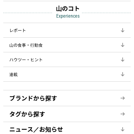
山のコト
Experiences
レポート
山の食事・行動食
ハウツー・ヒント
連載
ブランドから探す
タグから探す
ニュース／お知らせ