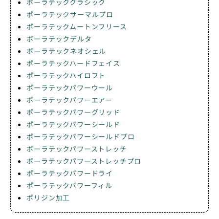
ポーラテッククラシック
ポーラテックサーマルプロ
ポーラテックムートンフリース
ポーラテックデルタ
ポーラテックネオシェル
ポーラテックハードフェイス
ポーラテックハイロフト
ポーラテックパワーウール
ポーラテックパワーエアー
ポーラテックパワーグリッド
ポーラテックパワーシールド
ポーラテックパワーシールドプロ
ポーラテックパワーストレッチ
ポーラテックパワーストレッチプロ
ポーラテックパワードライ
ポーラテックパワーフィル
ポリジン加工