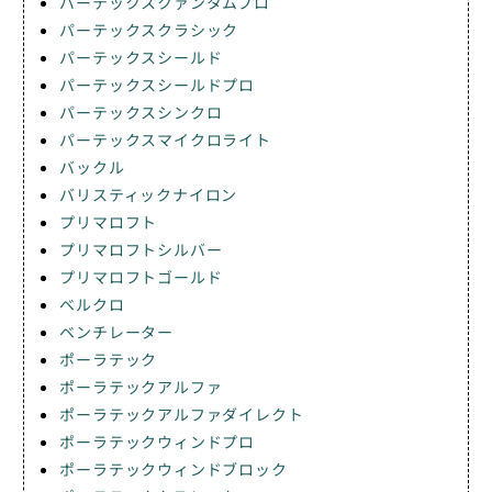
パーテックスクァンタムプロ
パーテックスクラシック
パーテックスシールド
パーテックスシールドプロ
パーテックスシンクロ
パーテックスマイクロライト
バックル
バリスティックナイロン
プリマロフト
プリマロフトシルバー
プリマロフトゴールド
ベルクロ
ベンチレーター
ポーラテック
ポーラテックアルファ
ポーラテックアルファダイレクト
ポーラテックウィンドプロ
ポーラテックウィンドブロック