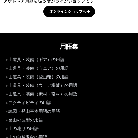
アウトドア用品を扱うオンラインショップです。
オンラインショップへ
用語集
山道具・装備（ギア）の用語
山道具・装備（ウェア）の用語
山道具・装備（登山靴）の用語
山道具・装備（ウェア機能）の用語
山道具・装備（素材・部材）の用語
アクティビティの用語
読図・登山基本用語の用語
登山の技術の用語
山の地形の用語
山の自然現象の用語