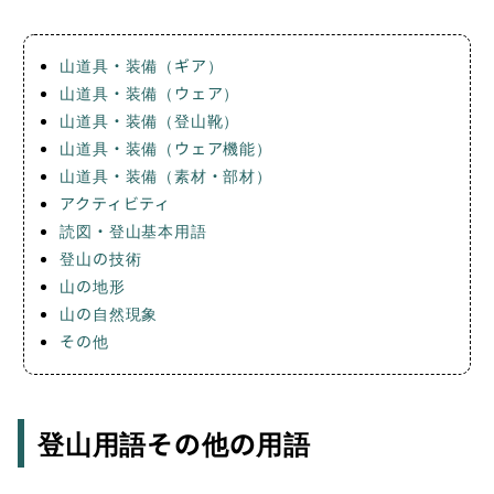
山道具・装備（ギア）
山道具・装備（ウェア）
山道具・装備（登山靴）
山道具・装備（ウェア機能）
山道具・装備（素材・部材）
アクティビティ
読図・登山基本用語
登山の技術
山の地形
山の自然現象
その他
登山用語その他の用語