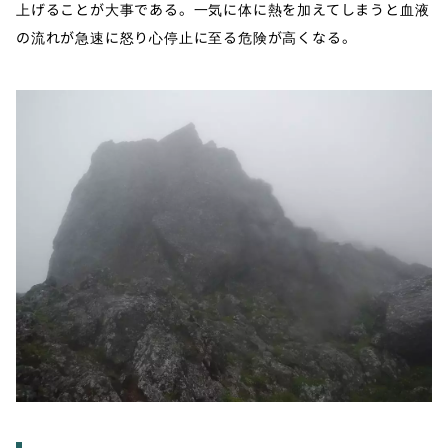
上げることが大事である。一気に体に熱を加えてしまうと血液
の流れが急速に怒り心停止に至る危険が高くなる。