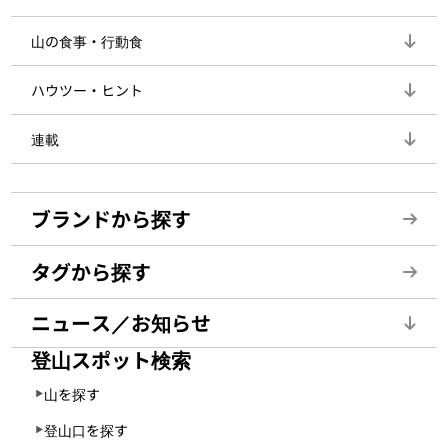
山の食事・行動食
ハウツー・ヒント
連載
ブランドから探す
タグから探す
ニュース／お知らせ
登山スポット検索
山を探す
登山口を探す