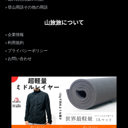
登山用語その他の用語
山旅旅について
企業情報
利用規約
プライバシーポリシー
お問い合わせ