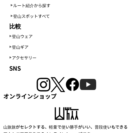
ルート紹介から探す
登山スポットすべて
比較
登山ウェア
登山ギア
アクセサリー
SNS
オンラインショップ
山旅旅がセレクトする、軽量で使い勝手がいい、普段使いもできる